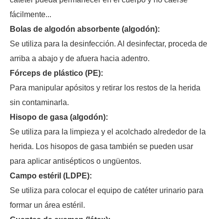
fácilmente...
Bolas de algodón absorbente (algodón):
Se utiliza para la desinfección. Al desinfectar, proceda de
arriba a abajo y de afuera hacia adentro.
Fórceps de plástico (PE):
Para manipular apósitos y retirar los restos de la herida
sin contaminarla.
Hisopo de gasa (algodón):
Se utiliza para la limpieza y el acolchado alrededor de la
herida. Los hisopos de gasa también se pueden usar
para aplicar antisépticos o ungüentos.
Campo estéril (LDPE):
Se utiliza para colocar el equipo de catéter urinario para
formar un área estéril.