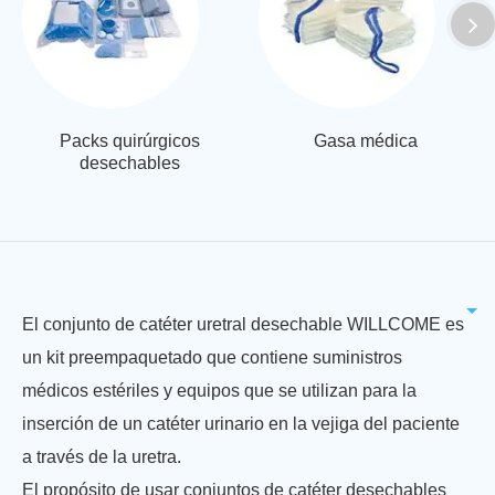
Packs quirúrgicos
Gasa médica
desechables
El conjunto de catéter uretral desechable WILLCOME es
un kit preempaquetado que contiene suministros
médicos estériles y equipos que se utilizan para la
inserción de un catéter urinario en la vejiga del paciente
a través de la uretra.
El propósito de usar conjuntos de catéter desechables