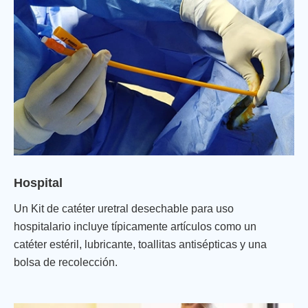
Hospital
Un Kit de catéter uretral desechable para uso
hospitalario incluye típicamente artículos como un
catéter estéril, lubricante, toallitas antisépticas y una
bolsa de recolección.