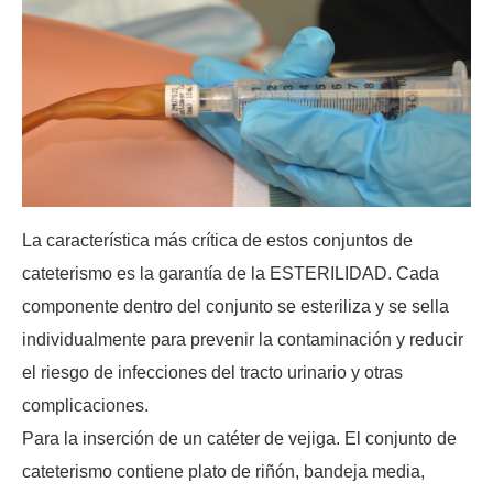
La característica más crítica de estos conjuntos de
cateterismo es la garantía de la ESTERILIDAD. Cada
componente dentro del conjunto se esteriliza y se sella
individualmente para prevenir la contaminación y reducir
el riesgo de infecciones del tracto urinario y otras
complicaciones.
Para la inserción de un catéter de vejiga. El conjunto de
cateterismo contiene plato de riñón, bandeja media,