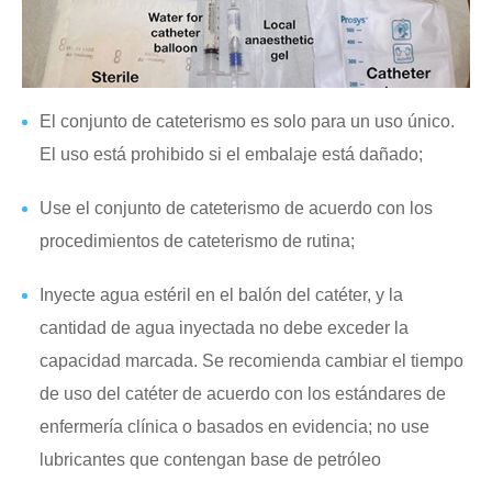
El conjunto de cateterismo es solo para un uso único.
El uso está prohibido si el embalaje está dañado;
Use el conjunto de cateterismo de acuerdo con los
procedimientos de cateterismo de rutina;
Inyecte agua estéril en el balón del catéter, y la
cantidad de agua inyectada no debe exceder la
capacidad marcada. Se recomienda cambiar el tiempo
de uso del catéter de acuerdo con los estándares de
enfermería clínica o basados en evidencia; no use
lubricantes que contengan base de petróleo