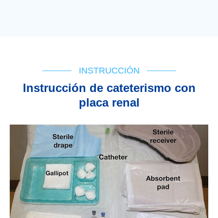
INSTRUCCIÓN
Instrucción de cateterismo con
placa renal