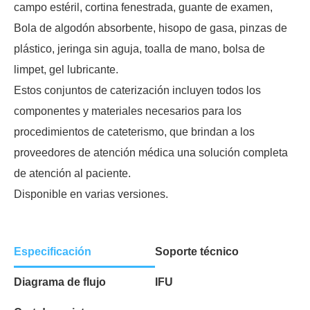
campo estéril, cortina fenestrada, guante de examen,
Bola de algodón absorbente, hisopo de gasa, pinzas de
plástico, jeringa sin aguja, toalla de mano, bolsa de
limpet, gel lubricante.
Estos conjuntos de caterización incluyen todos los
componentes y materiales necesarios para los
procedimientos de cateterismo, que brindan a los
proveedores de atención médica una solución completa
de atención al paciente.
Disponible en varias versiones.
Especificación
Soporte técnico
Diagrama de flujo
IFU