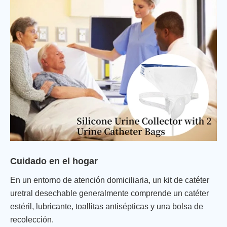
Cuidado en el hogar
En un entorno de atención domiciliaria, un kit de catéter
uretral desechable generalmente comprende un catéter
estéril, lubricante, toallitas antisépticas y una bolsa de
recolección.