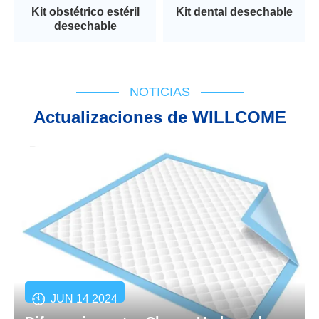
Kit obstétrico estéril
Kit dental desechable
desechable
NOTICIAS
Actualizaciones de WILLCOME
JUN 14 2024