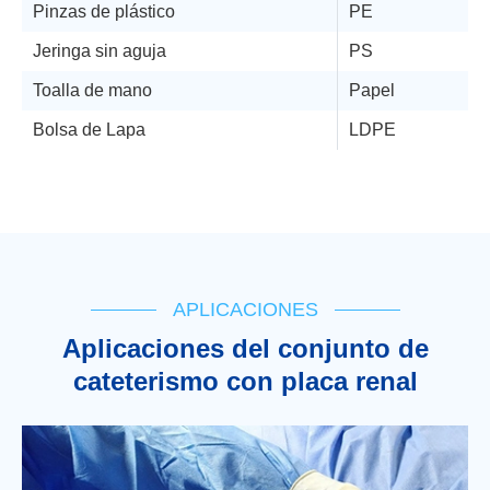
Pinzas de plástico
PE
Jeringa sin aguja
PS
Toalla de mano
Papel
Bolsa de Lapa
LDPE
APLICACIONES
Aplicaciones del conjunto de
cateterismo con placa renal