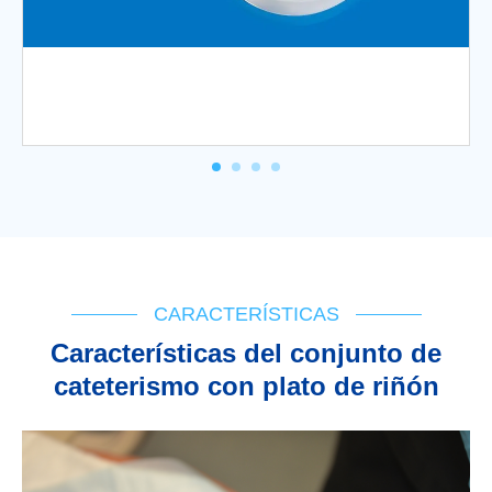
CARACTERÍSTICAS
Características del conjunto de
cateterismo con plato de riñón