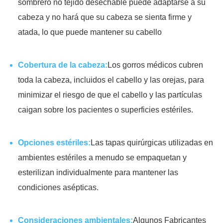
sombrero no tejido desechable puede adaptarse a su
cabeza y no hará que su cabeza se sienta firme y
atada, lo que puede mantener su cabello
Cobertura de la cabeza:
Los gorros médicos cubren
toda la cabeza, incluidos el cabello y las orejas, para
minimizar el riesgo de que el cabello y las partículas
caigan sobre los pacientes o superficies estériles.
Opciones estériles:
Las tapas quirúrgicas utilizadas en
ambientes estériles a menudo se empaquetan y
esterilizan individualmente para mantener las
condiciones asépticas.
Consideraciones ambientales:
Algunos Fabricantes