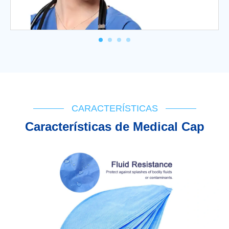
CARACTERÍSTICAS
Características de Medical Cap