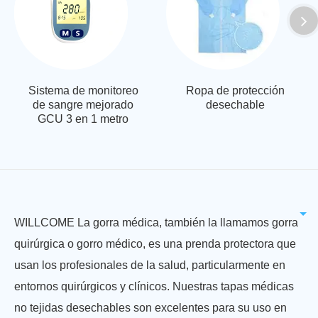
Sistema de monitoreo
Ropa de protección
de sangre mejorado
desechable
GCU 3 en 1 metro
WILLCOME La gorra médica, también la llamamos gorra
quirúrgica o gorro médico, es una prenda protectora que
usan los profesionales de la salud, particularmente en
entornos quirúrgicos y clínicos. Nuestras tapas médicas
no tejidas desechables son excelentes para su uso en