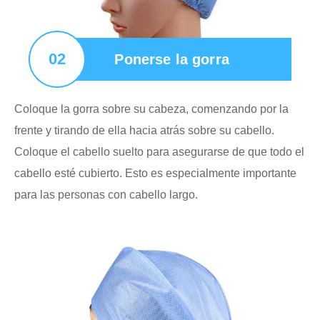
02
Ponerse la gorra
Coloque la gorra sobre su cabeza, comenzando por la
frente y tirando de ella hacia atrás sobre su cabello.
Coloque el cabello suelto para asegurarse de que todo el
cabello esté cubierto. Esto es especialmente importante
para las personas con cabello largo.