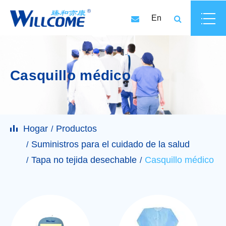
En
Casquillo médico
Hogar
Productos
Suministros para el cuidado de la salud
Tapa no tejida desechable
Casquillo médico