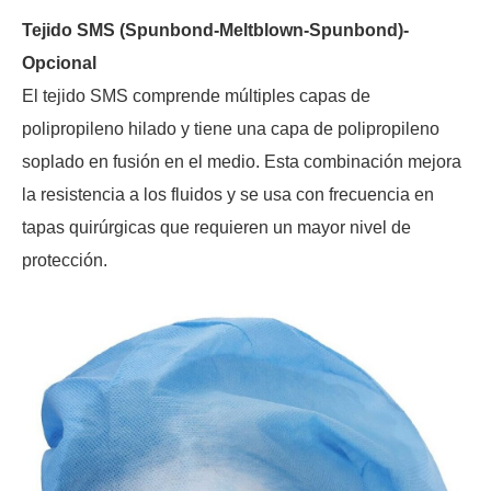
Tejido SMS (Spunbond-Meltblown-Spunbond)-
Opcional
El tejido SMS comprende múltiples capas de
polipropileno hilado y tiene una capa de polipropileno
soplado en fusión en el medio. Esta combinación mejora
la resistencia a los fluidos y se usa con frecuencia en
tapas quirúrgicas que requieren un mayor nivel de
protección.