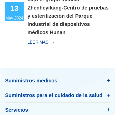
13
Zhenheyikang-Centro de pruebas
y esterilización del Parque
May 2024
Industrial de dispositivos
médicos Hunan
LEER MÁS
Suministros médicos
Suministros para el cuidado de la salud
Servicios