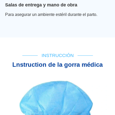
Salas de entrega y mano de obra
Para asegurar un ambiente estéril durante el parto.
INSTRUCCIÓN
Lnstruction de la gorra médica