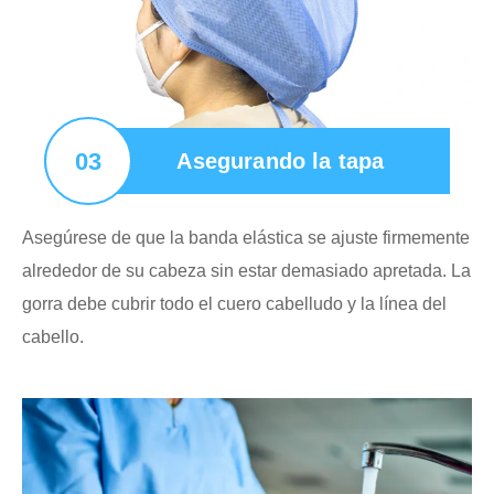
03
Asegurando la tapa
Asegúrese de que la banda elástica se ajuste firmemente
alrededor de su cabeza sin estar demasiado apretada. La
gorra debe cubrir todo el cuero cabelludo y la línea del
cabello.