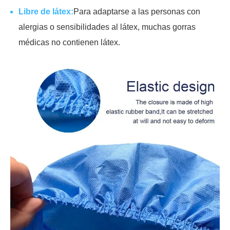
Libre de látex:
Para adaptarse a las personas con
alergias o sensibilidades al látex, muchas gorras
médicas no contienen látex.