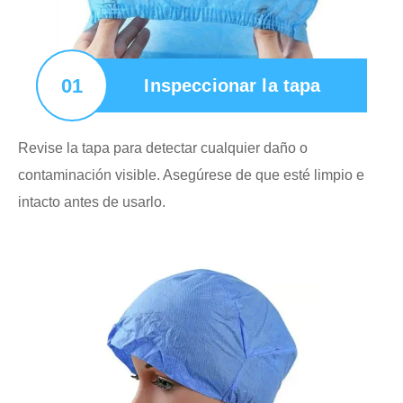
01
Inspeccionar la tapa
Revise la tapa para detectar cualquier daño o
contaminación visible. Asegúrese de que esté limpio e
intacto antes de usarlo.