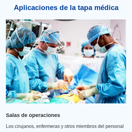
Aplicaciones de la tapa médica
Salas de operaciones
Los cirujanos, enfermeras y otros miembros del personal