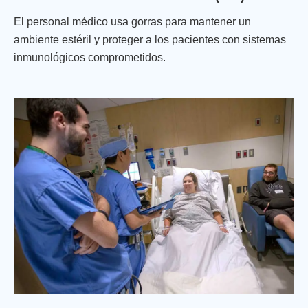
El personal médico usa gorras para mantener un
ambiente estéril y proteger a los pacientes con sistemas
inmunológicos comprometidos.