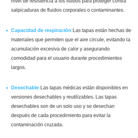
nivel de resistencia a los fluidos para proteger contra
salpicaduras de fluidos corporales o contaminantes.
Capacidad de respiración:
Las tapas están hechas de
materiales que permiten que el aire circule, evitando la
acumulación excesiva de calor y asegurando
comodidad para el usuario durante procedimientos
largos.
Desechable:
Las tapas médicas están disponibles en
versiones desechables y reutilizables. Las tapas
desechables son de un solo uso y se desechan
después de cada procedimiento para evitar la
contaminación cruzada.