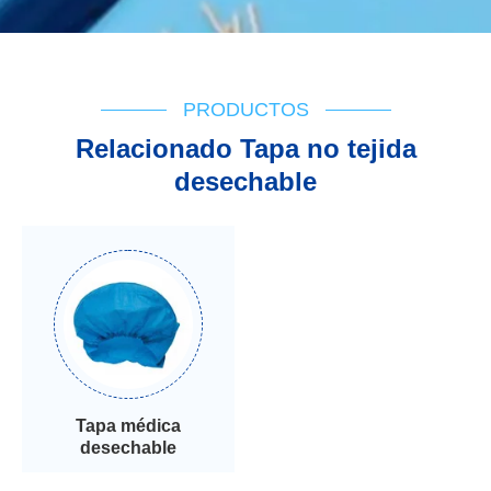
PRODUCTOS
Relacionado Tapa no tejida
desechable
Tapa médica
desechable