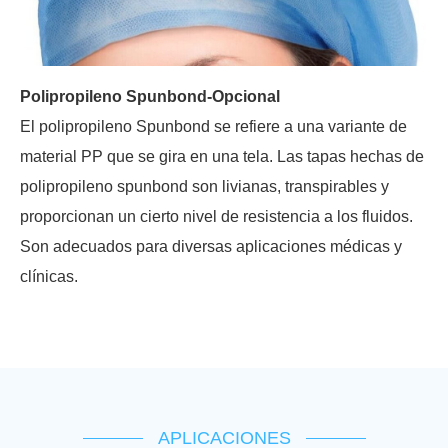
Polipropileno Spunbond-Opcional
El polipropileno Spunbond se refiere a una variante de
material PP que se gira en una tela. Las tapas hechas de
polipropileno spunbond son livianas, transpirables y
proporcionan un cierto nivel de resistencia a los fluidos.
Son adecuados para diversas aplicaciones médicas y
clínicas.
APLICACIONES