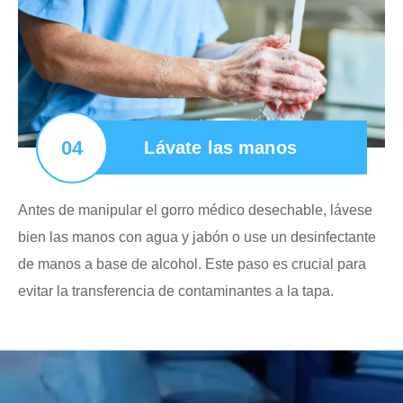
04
Lávate las manos
Antes de manipular el gorro médico desechable, lávese
bien las manos con agua y jabón o use un desinfectante
de manos a base de alcohol. Este paso es crucial para
evitar la transferencia de contaminantes a la tapa.