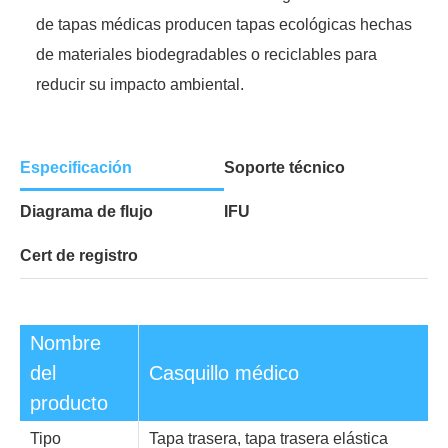
de tapas médicas producen tapas ecológicas hechas
de materiales biodegradables o reciclables para
reducir su impacto ambiental.
Especificación
Soporte técnico
Diagrama de flujo
IFU
Cert de registro
Nombre
del
Casquillo médico
producto
Tipo
Tapa trasera, tapa trasera elástica