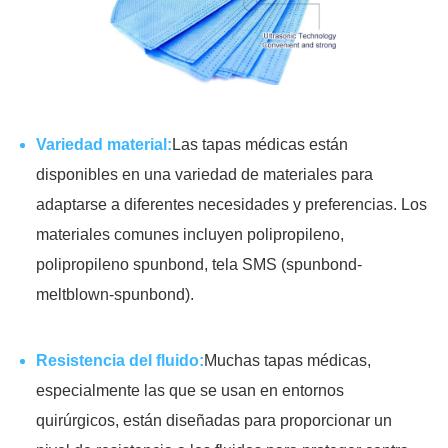
Variedad material:
Las tapas médicas están
disponibles en una variedad de materiales para
adaptarse a diferentes necesidades y preferencias. Los
materiales comunes incluyen polipropileno,
polipropileno spunbond, tela SMS (spunbond-
meltblown-spunbond).
Resistencia del fluido:
Muchas tapas médicas,
especialmente las que se usan en entornos
quirúrgicos, están diseñadas para proporcionar un