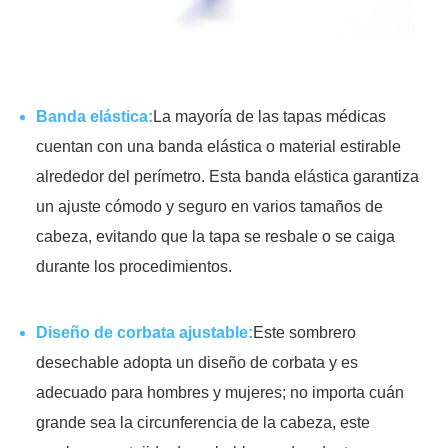
Banda elástica:
La mayoría de las tapas médicas
cuentan con una banda elástica o material estirable
alrededor del perímetro. Esta banda elástica garantiza
un ajuste cómodo y seguro en varios tamaños de
cabeza, evitando que la tapa se resbale o se caiga
durante los procedimientos.
Diseño de corbata ajustable:
Este sombrero
desechable adopta un diseño de corbata y es
adecuado para hombres y mujeres; no importa cuán
grande sea la circunferencia de la cabeza, este