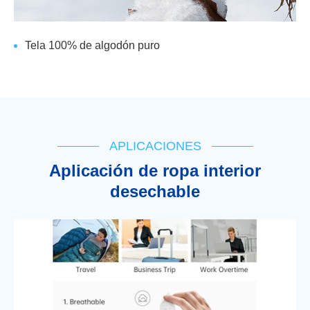
Tela 100% de algodón puro
APLICACIONES
Aplicación de ropa interior
desechable