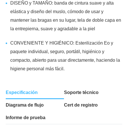
DISEÑO y TAMAÑO: banda de cintura suave y alta
elástica y diseño del muslo, cómodo de usar y
mantener las bragas en su lugar, tela de doble capa en
la entrepierna, suave y agradable a la piel
CONVENIENTE Y HIGIÉNICO: Esterilización Eo y
paquete individual, seguro, portátil, higiénico y
compacto, abierto para usar directamente, haciendo la
higiene personal más fácil.
Especificación
Soporte técnico
Diagrama de flujo
Cert de registro
Informe de prueba