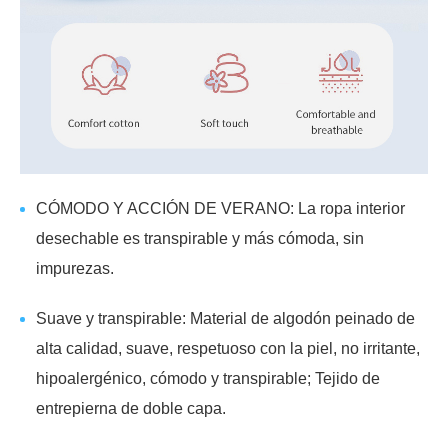
CÓMODO Y ACCIÓN DE VERANO: La ropa interior
desechable es transpirable y más cómoda, sin
impurezas.
Suave y transpirable: Material de algodón peinado de
alta calidad, suave, respetuoso con la piel, no irritante,
hipoalergénico, cómodo y transpirable; Tejido de
entrepierna de doble capa.