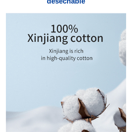
desechable