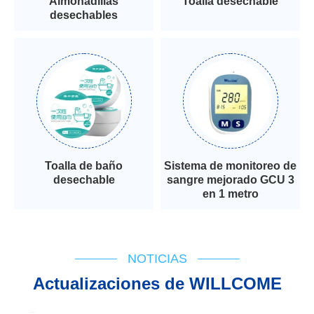
Almohadillas
Toalla desechable
desechables
Toalla de baño
Sistema de monitoreo de
desechable
sangre mejorado GCU 3
en 1 metro
NOTICIAS
Actualizaciones de WILLCOME