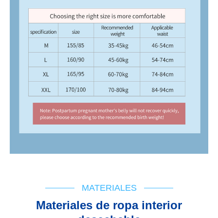
MATERIALES
Materiales de ropa interior