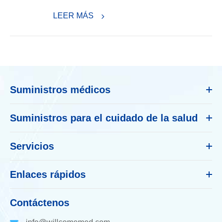
LEER MÁS
Suministros médicos
Suministros para el cuidado de la salud
Servicios
Enlaces rápidos
Contáctenos