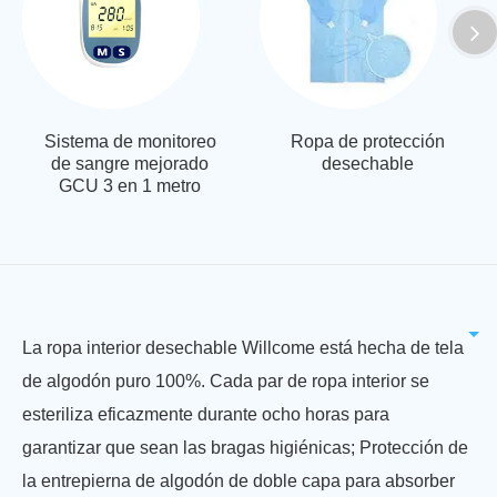
Sistema de monitoreo
Ropa de protección
de sangre mejorado
desechable
GCU 3 en 1 metro
La ropa interior desechable Willcome está hecha de tela
de algodón puro 100%. Cada par de ropa interior se
esteriliza eficazmente durante ocho horas para
garantizar que sean las bragas higiénicas; Protección de
la entrepierna de algodón de doble capa para absorber