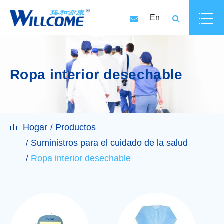
En
Ropa interior desechable
Hogar
Productos
Suministros para el cuidado de la salud
Ropa interior desechable