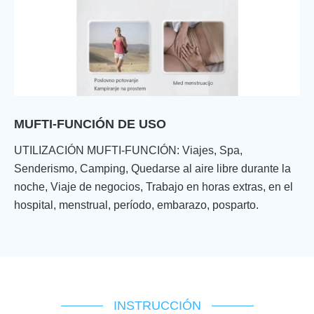
MUFTI-FUNCIÓN DE USO
UTILIZACIÓN MUFTI-FUNCIÓN: Viajes, Spa,
Senderismo, Camping, Quedarse al aire libre durante la
noche, Viaje de negocios, Trabajo en horas extras, en el
hospital, menstrual, período, embarazo, posparto.
INSTRUCCIÓN