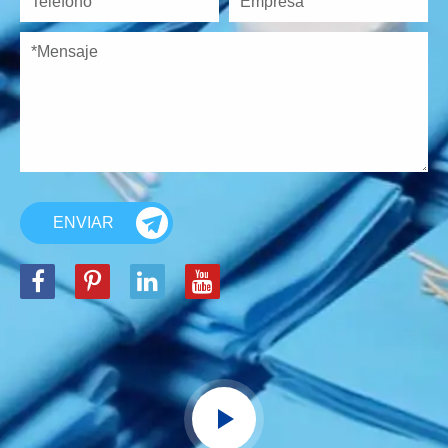
ENVIAR