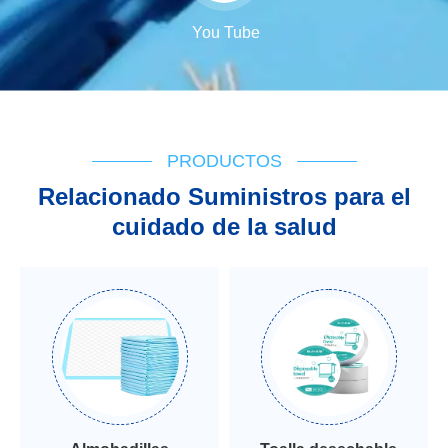
You Tube
PRODUCTOS
Relacionado Suministros para el
cuidado de la salud