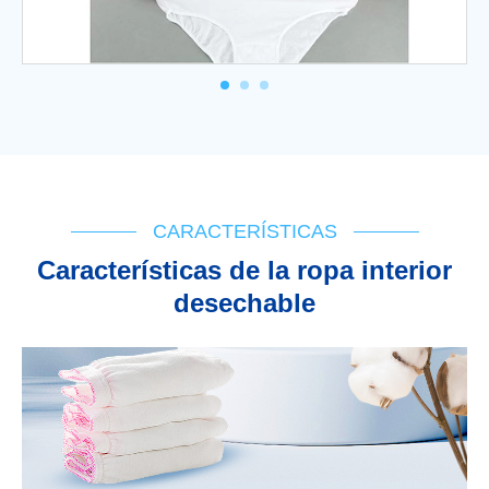
CARACTERÍSTICAS
Características de la ropa interior
desechable