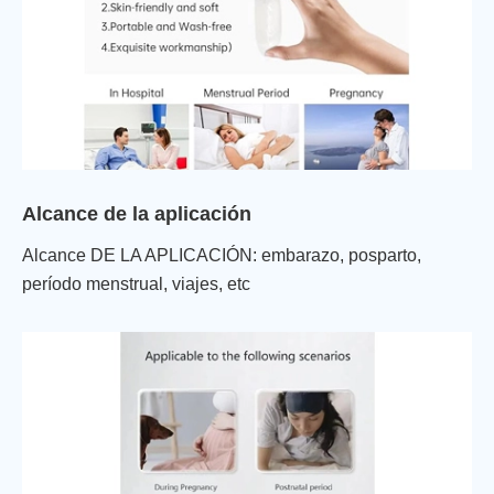
Alcance de la aplicación
Alcance DE LA APLICACIÓN: embarazo, posparto,
período menstrual, viajes, etc