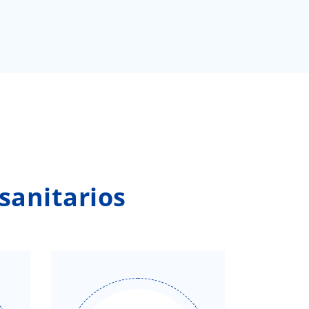
sanitarios