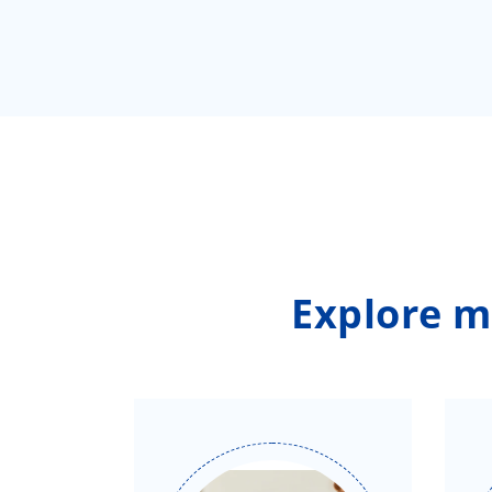
Explore m