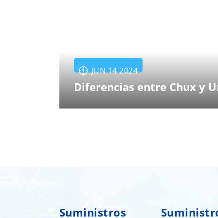
JUN 14 2024
Diferencias entre Chux y 
Suministros
Suministr