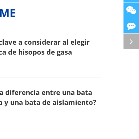
OME
clave a considerar al elegir
ca de hisopos de gasa
la diferencia entre una bata
a y una bata de aislamiento?