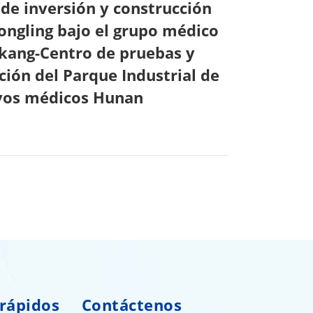
de inversión y construcción
ongling bajo el grupo médico
kang-Centro de pruebas y
ación del Parque Industrial de
ivos médicos Hunan
 rápidos
Contáctenos