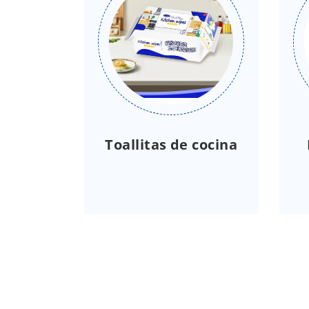
Toallitas de cocina