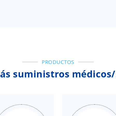
PRODUCTOS
ás suministros médicos/