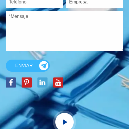
ENVIAR