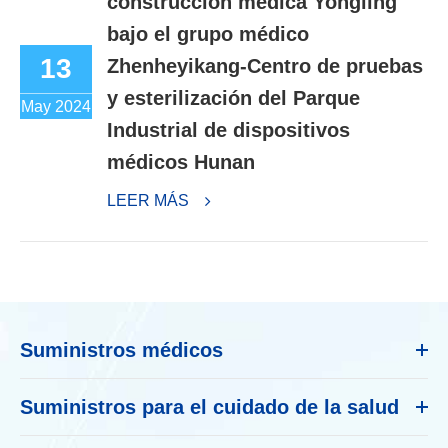
construcción médica Yongling
bajo el grupo médico
13
Zhenheyikang-Centro de pruebas
y esterilización del Parque
May 2024
Industrial de dispositivos
médicos Hunan
LEER MÁS
Suministros médicos
Suministros para el cuidado de la salud