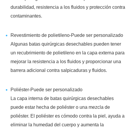
durabilidad, resistencia a los fluidos y protección contra
contaminantes.
Revestimiento de polietileno-Puede ser personalizado
Algunas batas quirúrgicas desechables pueden tener
un recubrimiento de polietileno en la capa externa para
mejorar la resistencia a los fluidos y proporcionar una
barrera adicional contra salpicaduras y fluidos.
Poliéster-Puede ser personalizado
La capa interna de batas quirúrgicas desechables
puede estar hecha de poliéster o una mezcla de
poliéster. El poliéster es cómodo contra la piel, ayuda a
eliminar la humedad del cuerpo y aumenta la