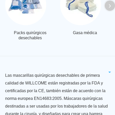
Packs quirúrgicos
Gasa médica
desechables
Las mascarillas quirúrgicas desechables de primera
calidad de WILLCOME están registradas por la FDA y
certificadas por la CE, también están de acuerdo con la
norma europea EN14683:2005. Máscaras quirúrgicas
destinadas a ser usadas por los trabajadores de la salud
durante la cirugía, y diseñadas para crear una barrera