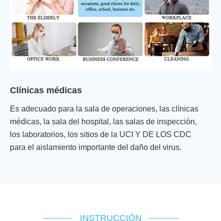
Clínicas médicas
Es adecuado para la sala de operaciones, las clínicas
médicas, la sala del hospital, las salas de inspección,
los laboratorios, los sitios de la UCI Y DE LOS CDC
para el aislamiento importante del daño del virus.
INSTRUCCIÓN