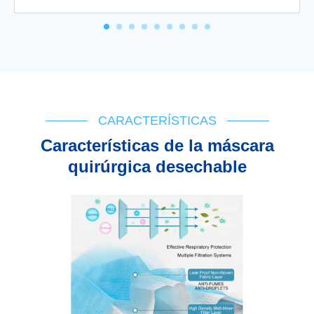
CARACTERÍSTICAS
Características de la máscara
quirúrgica desechable