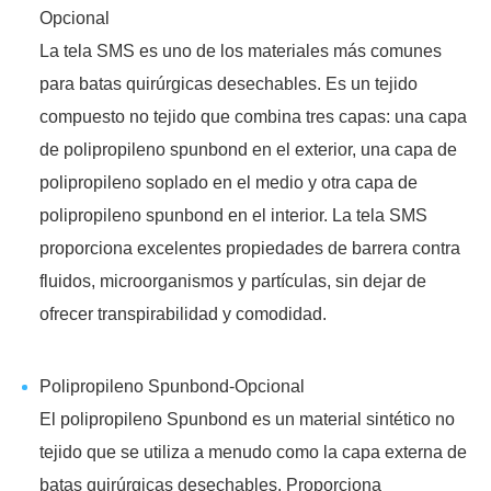
Opcional
La tela SMS es uno de los materiales más comunes
para batas quirúrgicas desechables. Es un tejido
compuesto no tejido que combina tres capas: una capa
de polipropileno spunbond en el exterior, una capa de
polipropileno soplado en el medio y otra capa de
polipropileno spunbond en el interior. La tela SMS
proporciona excelentes propiedades de barrera contra
fluidos, microorganismos y partículas, sin dejar de
ofrecer transpirabilidad y comodidad.
Polipropileno Spunbond-Opcional
El polipropileno Spunbond es un material sintético no
tejido que se utiliza a menudo como la capa externa de
batas quirúrgicas desechables. Proporciona