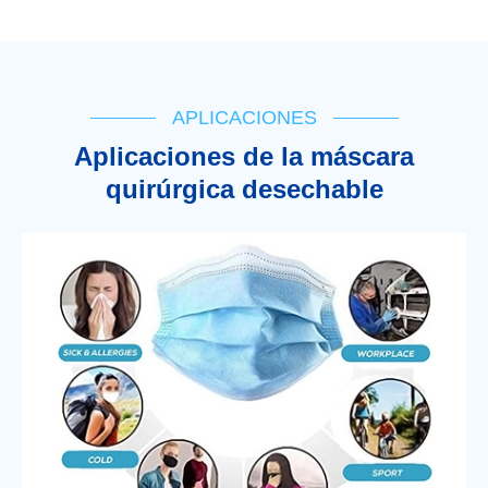
APLICACIONES
Aplicaciones de la máscara
quirúrgica desechable