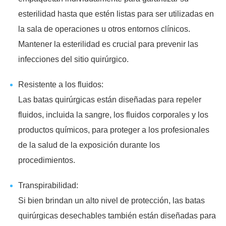
esterilidad hasta que estén listas para ser utilizadas en
la sala de operaciones u otros entornos clínicos.
Mantener la esterilidad es crucial para prevenir las
infecciones del sitio quirúrgico.
Resistente a los fluidos:
Las batas quirúrgicas están diseñadas para repeler
fluidos, incluida la sangre, los fluidos corporales y los
productos químicos, para proteger a los profesionales
de la salud de la exposición durante los
procedimientos.
Transpirabilidad:
Si bien brindan un alto nivel de protección, las batas
quirúrgicas desechables también están diseñadas para