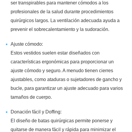
ser transpirables para mantener cómodos a los
profesionales de la salud durante procedimientos
quirúrgicos largos. La ventilación adecuada ayuda a
prevenir el sobrecalentamiento y la sudoración.
Ajuste cómodo:
Estos vestidos suelen estar diseñados con
características ergonómicas para proporcionar un
ajuste cómodo y seguro. A menudo tienen cierres
ajustables, como ataduras o sujetadores de gancho y
bucle, para garantizar un ajuste adecuado para varios
tamaños de cuerpo.
Donación fácil y Doffing:
El diseño de batas quirúrgicas permite ponerse y
quitarse de manera fácil y rápida para minimizar el