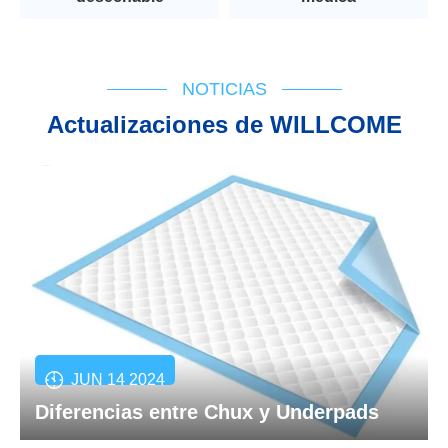
NOTICIAS
Actualizaciones de WILLCOME
JUN 14 2024
Diferencias entre Chux y Underpads