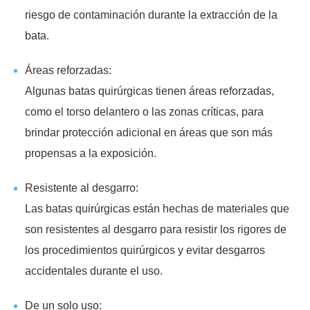
riesgo de contaminación durante la extracción de la
bata.
Áreas reforzadas:
Algunas batas quirúrgicas tienen áreas reforzadas,
como el torso delantero o las zonas críticas, para
brindar protección adicional en áreas que son más
propensas a la exposición.
Resistente al desgarro:
Las batas quirúrgicas están hechas de materiales que
son resistentes al desgarro para resistir los rigores de
los procedimientos quirúrgicos y evitar desgarros
accidentales durante el uso.
De un solo uso: