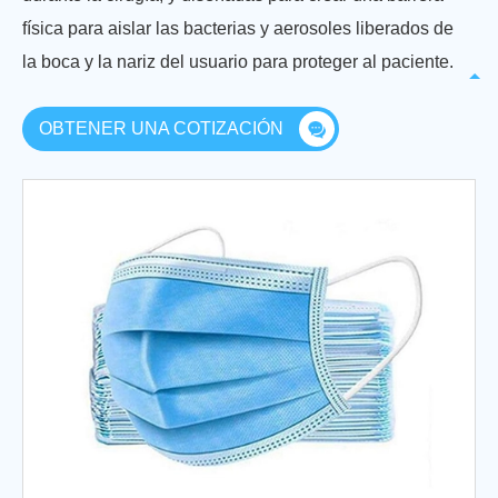
física para aislar las bacterias y aerosoles liberados de
la boca y la nariz del usuario para proteger al paciente.
OBTENER UNA COTIZACIÓN