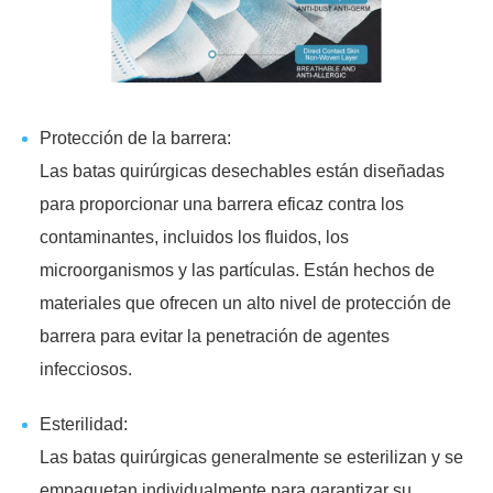
Protección de la barrera:
Las batas quirúrgicas desechables están diseñadas
para proporcionar una barrera eficaz contra los
contaminantes, incluidos los fluidos, los
microorganismos y las partículas. Están hechos de
materiales que ofrecen un alto nivel de protección de
barrera para evitar la penetración de agentes
infecciosos.
Esterilidad:
Las batas quirúrgicas generalmente se esterilizan y se
empaquetan individualmente para garantizar su