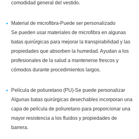
comodidad general del vestido.
Material de microfibra-Puede ser personalizado
Se pueden usar materiales de microfibra en algunas
batas quirúrgicas para mejorar la transpirabilidad y las
propiedades que absorben la humedad. Ayudan a los
profesionales de la salud a mantenerse frescos y
cómodos durante procedimientos largos.
Película de poliuretano (PU)-Se puede personalizar
Algunas batas quirúrgicas desechables incorporan una
capa de película de poliuretano para proporcionar una
mayor resistencia a los fluidos y propiedades de
barrera.