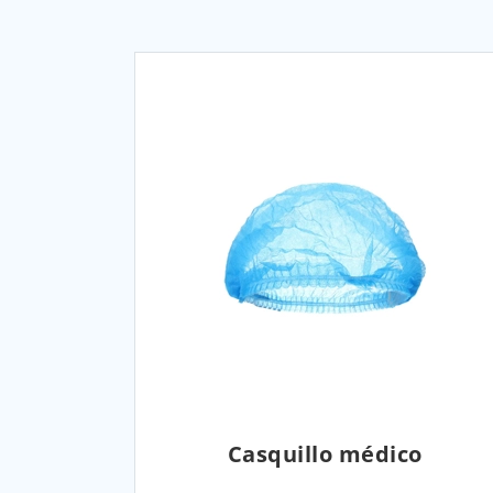
Casquillo médico