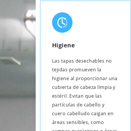
Higiene
Las tapas desechables no
tejidas promueven la
higiene al proporcionar una
cubierta de cabeza limpia y
estéril. Evitan que las
partículas de cabello y
cuero cabelludo caigan en
áreas sensibles, como