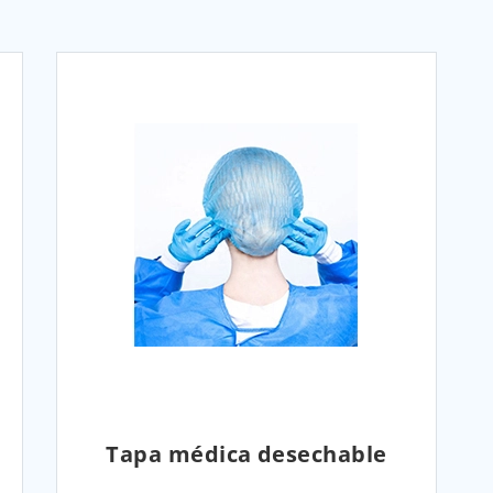
Tapa médica desechable