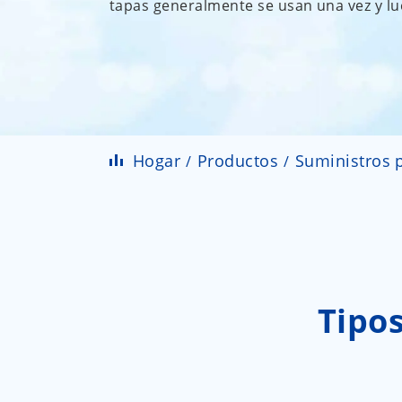
tapas generalmente se usan una vez y l
Hogar
Productos
Suministros p
Tipos