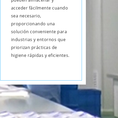
pueden almacenar y
acceder fácilmente cuando
sea necesario,
proporcionando una
solución conveniente para
industrias y entornos que
priorizan prácticas de
higiene rápidas y eficientes.