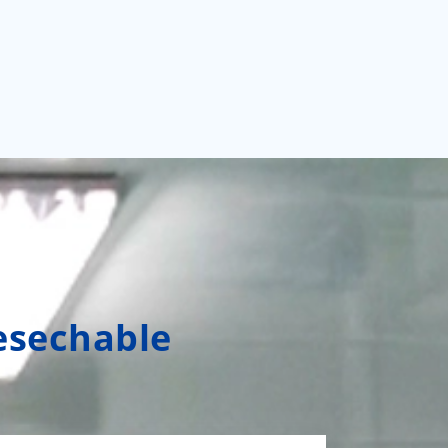
desechable