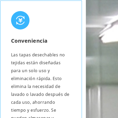
Conveniencia
Las tapas desechables no
tejidas están diseñadas
para un solo uso y
eliminación rápida. Esto
elimina la necesidad de
lavado o lavado después de
cada uso, ahorrando
tiempo y esfuerzo. Se