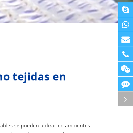
o tejidas en
hables se pueden utilizar en ambientes