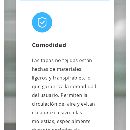
Comodidad
Las tapas no tejidas están
hechas de materiales
ligeros y transpirables, lo
que garantiza la comodidad
del usuario. Permiten la
circulación del aire y evitan
el calor excesivo o las
molestias, especialmente