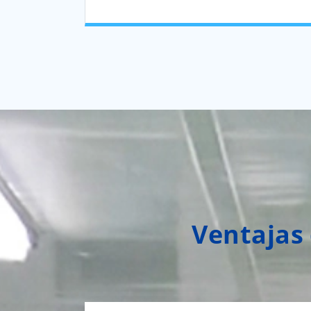
Ventajas 