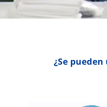
¿Se pueden 