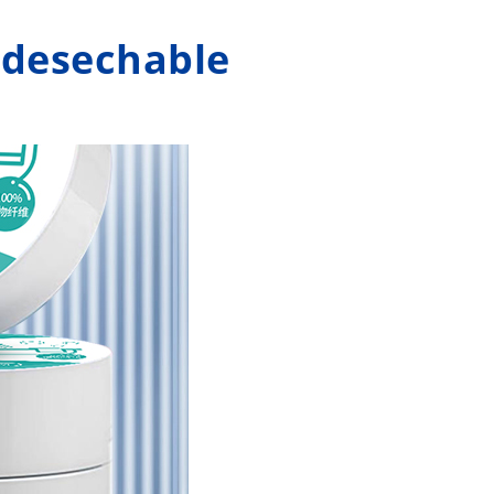
o desechable