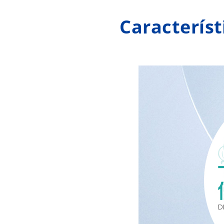
Característ