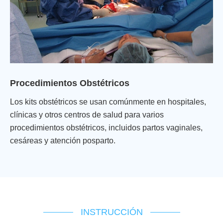
Procedimientos Obstétricos
Los kits obstétricos se usan comúnmente en hospitales,
clínicas y otros centros de salud para varios
procedimientos obstétricos, incluidos partos vaginales,
cesáreas y atención posparto.
INSTRUCCIÓN