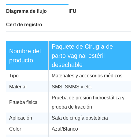
Diagrama de flujo
IFU
Cert de registro
Paquete de Cirugía de
Nombre del
parto vaginal estéril
producto
desechable
Tipo
Materiales y accesorios médicos
Material
SMS, SMMS y etc.
Prueba de presión hidroestática y
Prueba física
prueba de tracción
Aplicación
Sala de cirugía obstetricia
Color
Azul/Blanco