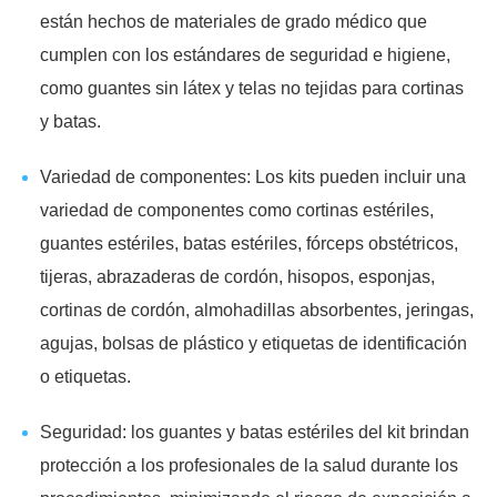
están hechos de materiales de grado médico que
cumplen con los estándares de seguridad e higiene,
como guantes sin látex y telas no tejidas para cortinas
y batas.
Variedad de componentes: Los kits pueden incluir una
variedad de componentes como cortinas estériles,
guantes estériles, batas estériles, fórceps obstétricos,
tijeras, abrazaderas de cordón, hisopos, esponjas,
cortinas de cordón, almohadillas absorbentes, jeringas,
agujas, bolsas de plástico y etiquetas de identificación
o etiquetas.
Seguridad: los guantes y batas estériles del kit brindan
protección a los profesionales de la salud durante los