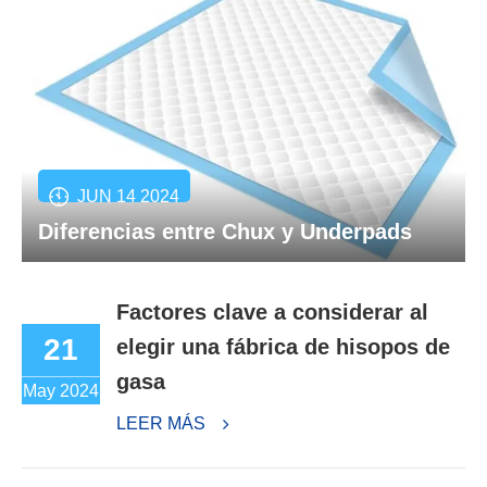
JUN 14 2024
Diferencias entre Chux y Underpads
Factores clave a considerar al
21
elegir una fábrica de hisopos de
gasa
May 2024
LEER MÁS