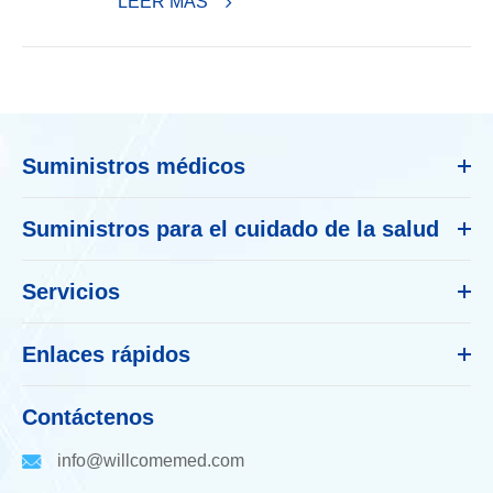
LEER MÁS
Suministros médicos
Suministros para el cuidado de la salud
Servicios
Enlaces rápidos
Contáctenos
info@willcomemed.com