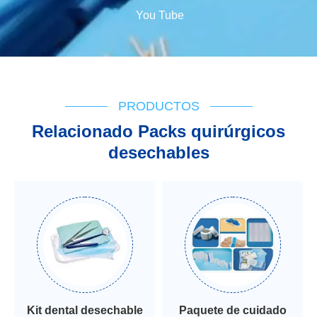
You Tube
PRODUCTOS
Relacionado Packs quirúrgicos
desechables
Kit dental desechable
Paquete de cuidado