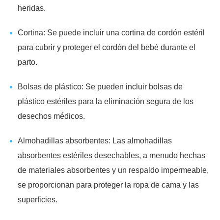
heridas.
Cortina: Se puede incluir una cortina de cordón estéril
para cubrir y proteger el cordón del bebé durante el
parto.
Bolsas de plástico: Se pueden incluir bolsas de
plástico estériles para la eliminación segura de los
desechos médicos.
Almohadillas absorbentes: Las almohadillas
absorbentes estériles desechables, a menudo hechas
de materiales absorbentes y un respaldo impermeable,
se proporcionan para proteger la ropa de cama y las
superficies.