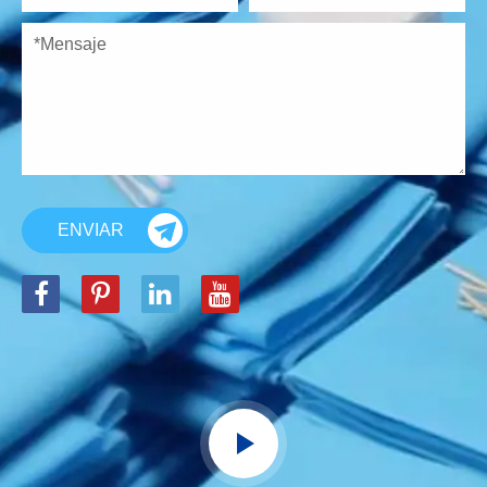
ENVIAR