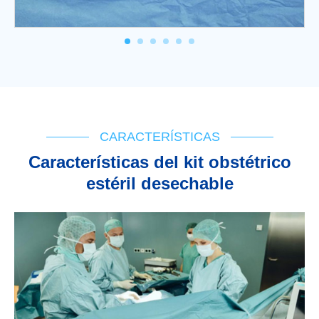
CARACTERÍSTICAS
Características del kit obstétrico
estéril desechable