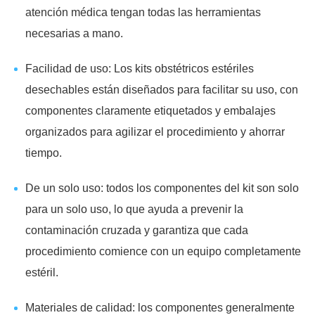
atención médica tengan todas las herramientas
necesarias a mano.
Facilidad de uso: Los kits obstétricos estériles
desechables están diseñados para facilitar su uso, con
componentes claramente etiquetados y embalajes
organizados para agilizar el procedimiento y ahorrar
tiempo.
De un solo uso: todos los componentes del kit son solo
para un solo uso, lo que ayuda a prevenir la
contaminación cruzada y garantiza que cada
procedimiento comience con un equipo completamente
estéril.
Materiales de calidad: los componentes generalmente