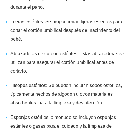
durante el parto.
Tijeras estériles: Se proporcionan tijeras estériles para
cortar el cordón umbilical después del nacimiento del
bebé.
Abrazaderas de cordón estériles: Estas abrazaderas se
utilizan para asegurar el cordón umbilical antes de
cortarlo.
Hisopos estériles: Se pueden incluir hisopos estériles,
típicamente hechos de algodón u otros materiales
absorbentes, para la limpieza y desinfección.
Esponjas estériles: a menudo se incluyen esponjas
estériles o gasas para el cuidado y la limpieza de