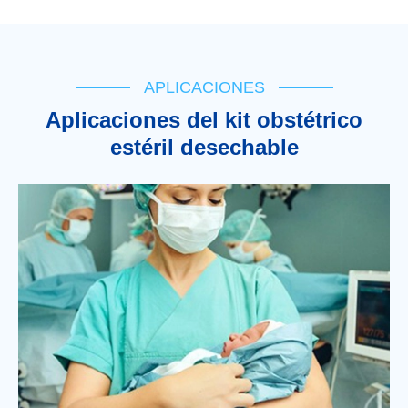
APLICACIONES
Aplicaciones del kit obstétrico
estéril desechable