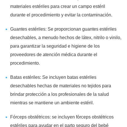
materiales estériles para crear un campo estéril
durante el procedimiento y evitar la contaminación.
Guantes estériles: Se proporcionan guantes estériles
desechables, a menudo hechos de látex, nitrilo o vinilo,
para garantizar la seguridad e higiene de los
proveedores de atención médica durante el
procedimiento.
Batas estériles: Se incluyen batas estériles
desechables hechas de materiales no tejidos para
brindar protección a los profesionales de la salud
mientras se mantiene un ambiente estéril.
Fórceps obstétricos: se incluyen fórceps obstétricos
estériles para ayudar en el parto seguro del bebé