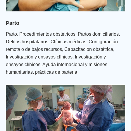
Parto
Parto, Procedimientos obstétricos, Partos domiciliarios,
Delitos hospitalarios, Clínicas médicas, Configuración
remota o de bajos recursos, Capacitación obstétrica,
Investigación y ensayos clínicos, Investigación y
ensayos clínicos, Ayuda internacional y misiones
humanitarias, prácticas de partería