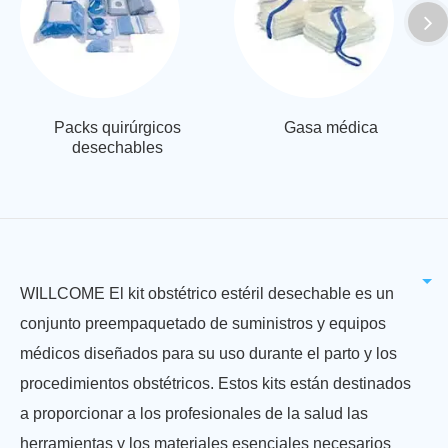
Packs quirúrgicos
Gasa médica
desechables
WILLCOME El kit obstétrico estéril desechable es un
conjunto preempaquetado de suministros y equipos
médicos diseñados para su uso durante el parto y los
procedimientos obstétricos. Estos kits están destinados
a proporcionar a los profesionales de la salud las
herramientas y los materiales esenciales necesarios