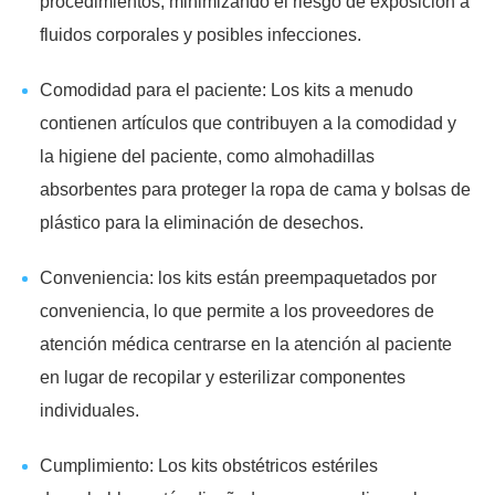
procedimientos, minimizando el riesgo de exposición a
fluidos corporales y posibles infecciones.
Comodidad para el paciente: Los kits a menudo
contienen artículos que contribuyen a la comodidad y
la higiene del paciente, como almohadillas
absorbentes para proteger la ropa de cama y bolsas de
plástico para la eliminación de desechos.
Conveniencia: los kits están preempaquetados por
conveniencia, lo que permite a los proveedores de
atención médica centrarse en la atención al paciente
en lugar de recopilar y esterilizar componentes
individuales.
Cumplimiento: Los kits obstétricos estériles