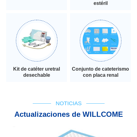
estéril
Kit de catéter uretral
Conjunto de cateterismo
desechable
con placa renal
NOTICIAS
Actualizaciones de WILLCOME