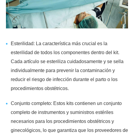
Esterilidad: La característica más crucial es la
esterilidad de todos los componentes dentro del kit.
Cada artículo se esteriliza cuidadosamente y se sella
individualmente para prevenir la contaminación y
reducir el riesgo de infección durante el parto o los
procedimientos obstétricos.
Conjunto completo: Estos kits contienen un conjunto
completo de instrumentos y suministros estériles
necesarios para los procedimientos obstétricos y
ginecológicos, lo que garantiza que los proveedores de