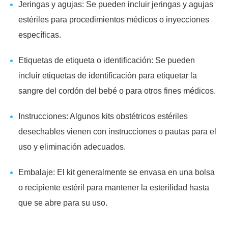
Jeringas y agujas: Se pueden incluir jeringas y agujas
estériles para procedimientos médicos o inyecciones
específicas.
Etiquetas de etiqueta o identificación: Se pueden
incluir etiquetas de identificación para etiquetar la
sangre del cordón del bebé o para otros fines médicos.
Instrucciones: Algunos kits obstétricos estériles
desechables vienen con instrucciones o pautas para el
uso y eliminación adecuados.
Embalaje: El kit generalmente se envasa en una bolsa
o recipiente estéril para mantener la esterilidad hasta
que se abre para su uso.