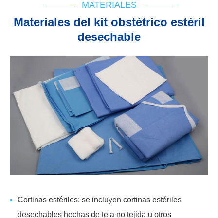
MATERIALES
Materiales del kit obstétrico estéril
desechable
Cortinas estériles: se incluyen cortinas estériles
desechables hechas de tela no tejida u otros