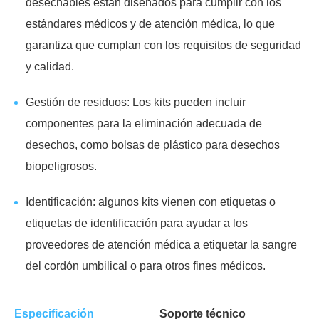
desechables están diseñados para cumplir con los
estándares médicos y de atención médica, lo que
garantiza que cumplan con los requisitos de seguridad
y calidad.
Gestión de residuos: Los kits pueden incluir
componentes para la eliminación adecuada de
desechos, como bolsas de plástico para desechos
biopeligrosos.
Identificación: algunos kits vienen con etiquetas o
etiquetas de identificación para ayudar a los
proveedores de atención médica a etiquetar la sangre
del cordón umbilical o para otros fines médicos.
Especificación
Soporte técnico