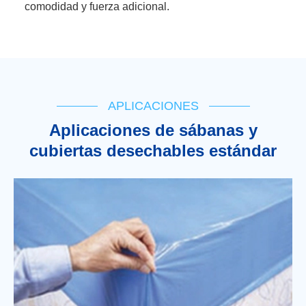
comodidad y fuerza adicional.
APLICACIONES
Aplicaciones de sábanas y
cubiertas desechables estándar