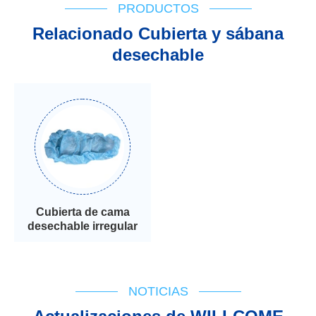
PRODUCTOS
Relacionado Cubierta y sábana
desechable
Cubierta de cama
desechable irregular
NOTICIAS