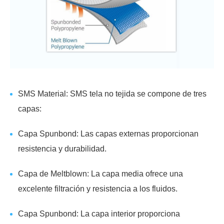
SMS Material: SMS tela no tejida se compone de tres
capas:
Capa Spunbond: Las capas externas proporcionan
resistencia y durabilidad.
Capa de Meltblown: La capa media ofrece una
excelente filtración y resistencia a los fluidos.
Capa Spunbond: La capa interior proporciona