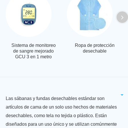
Sistema de monitoreo
Ropa de protección
de sangre mejorado
desechable
GCU 3 en 1 metro
Las sábanas y fundas desechables estándar son
artículos de cama de un solo uso hechos de materiales
desechables, como tela no tejida o plástico. Están
diseñados para un uso único y se utilizan comúnmente