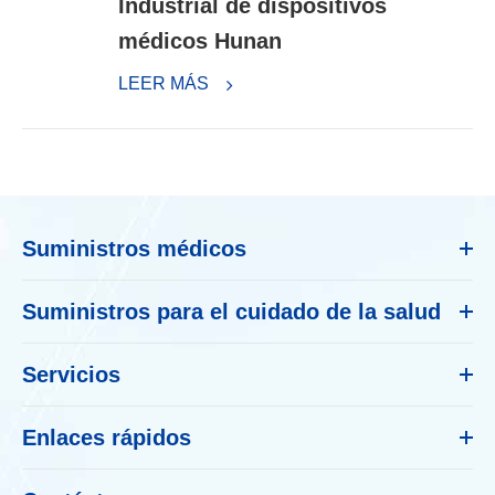
Industrial de dispositivos
médicos Hunan
LEER MÁS
Suministros médicos
Suministros para el cuidado de la salud
Servicios
Enlaces rápidos