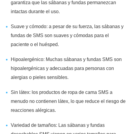
garantiza que las sábanas y fundas permanezcan
intactas durante el uso.
Suave y cómodo: a pesar de su fuerza, las sábanas y
fundas de SMS son suaves y cómodas para el
paciente o el huésped.
Hipoalergénico: Muchas sábanas y fundas SMS son
hipoalergénicas y adecuadas para personas con
alergias o pieles sensibles.
Sin látex: los productos de ropa de cama SMS a
menudo no contienen látex, lo que reduce el riesgo de
reacciones alérgicas.
Variedad de tamaños: Las sábanas y fundas