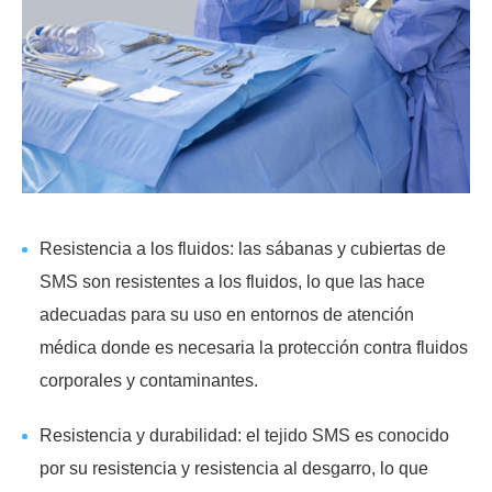
Resistencia a los fluidos: las sábanas y cubiertas de
SMS son resistentes a los fluidos, lo que las hace
adecuadas para su uso en entornos de atención
médica donde es necesaria la protección contra fluidos
corporales y contaminantes.
Resistencia y durabilidad: el tejido SMS es conocido
por su resistencia y resistencia al desgarro, lo que