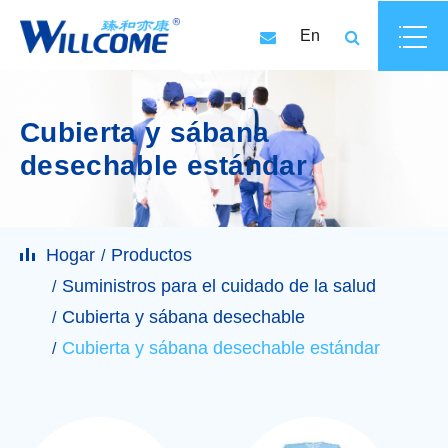
En
Cubierta y sábana
desechable estándar
Hogar
Productos
Suministros para el cuidado de la salud
Cubierta y sábana desechable
Cubierta y sábana desechable estándar