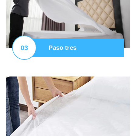
03
Paso tres