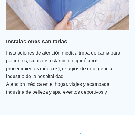
Instalaciones sanitarias
Instalaciones de atención médica (ropa de cama para
pacientes, salas de aislamiento, quirófanos,
procedimientos médicos), refugios de emergencia,
industria de la hospitalidad,
Atención médica en el hogar, viajes y acampada,
industria de belleza y spa, eventos deportivos y
deportivos, transporte.