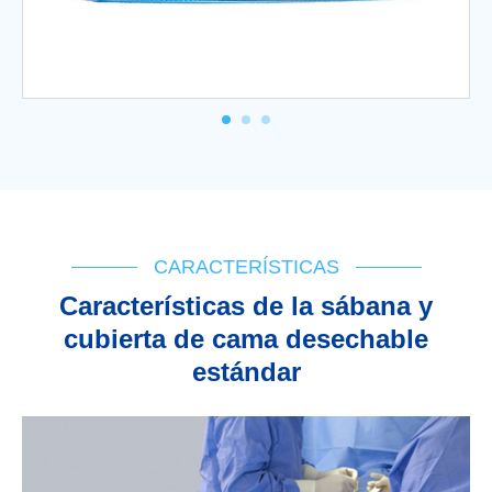
CARACTERÍSTICAS
Características de la sábana y
cubierta de cama desechable
estándar