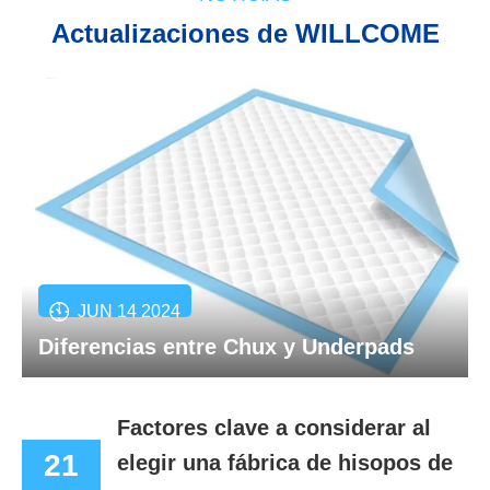
Actualizaciones de WILLCOME
JUN 14 2024
Diferencias entre Chux y Underpads
Factores clave a considerar al
21
elegir una fábrica de hisopos de