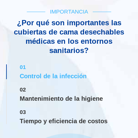
IMPORTANCIA
¿Por qué son importantes las
cubiertas de cama desechables
médicas en los entornos
sanitarios?
01
Control de la infección
02
Mantenimiento de la higiene
03
Tiempo y eficiencia de costos