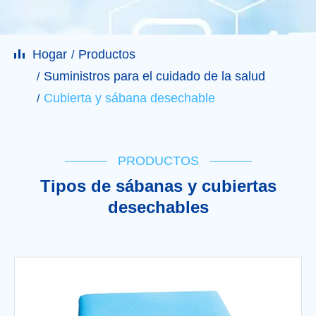
Hogar
Productos
Suministros para el cuidado de la salud
Cubierta y sábana desechable
PRODUCTOS
Tipos de sábanas y cubiertas
desechables