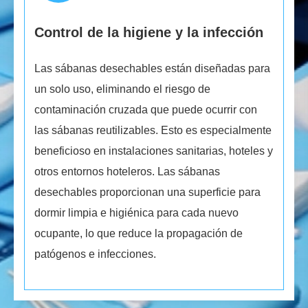
Control de la higiene y la infección
Las sábanas desechables están diseñadas para
un solo uso, eliminando el riesgo de
contaminación cruzada que puede ocurrir con
las sábanas reutilizables. Esto es especialmente
beneficioso en instalaciones sanitarias, hoteles y
otros entornos hoteleros. Las sábanas
desechables proporcionan una superficie para
dormir limpia e higiénica para cada nuevo
ocupante, lo que reduce la propagación de
patógenos e infecciones.