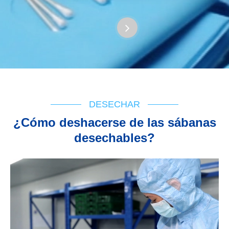
DESECHAR
¿Cómo deshacerse de las sábanas
desechables?