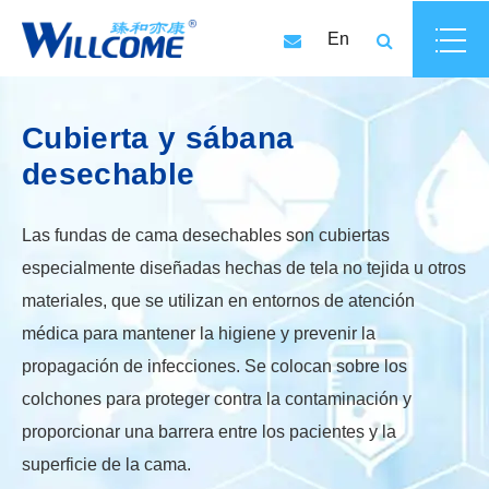
En
Cubierta y sábana
desechable
Las fundas de cama desechables son cubiertas
especialmente diseñadas hechas de tela no tejida u otros
materiales, que se utilizan en entornos de atención
médica para mantener la higiene y prevenir la
propagación de infecciones. Se colocan sobre los
colchones para proteger contra la contaminación y
proporcionar una barrera entre los pacientes y la
superficie de la cama.