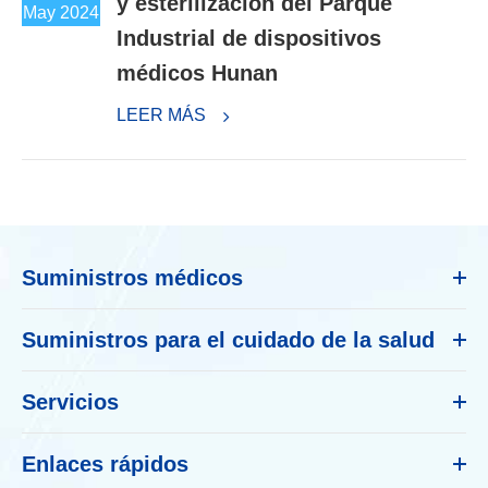
y esterilización del Parque
May 2024
Industrial de dispositivos
médicos Hunan
LEER MÁS
Suministros médicos
Suministros para el cuidado de la salud
Servicios
Enlaces rápidos