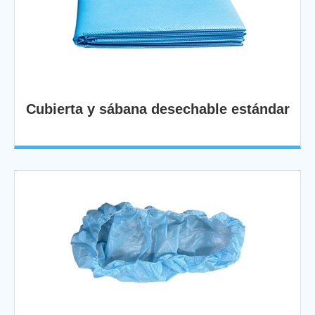
Cubierta y sábana desechable estándar