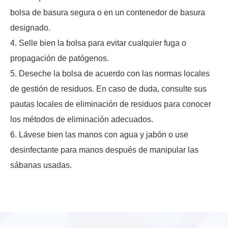
bolsa de basura segura o en un contenedor de basura
designado.
4. Selle bien la bolsa para evitar cualquier fuga o
propagación de patógenos.
5. Deseche la bolsa de acuerdo con las normas locales
de gestión de residuos. En caso de duda, consulte sus
pautas locales de eliminación de residuos para conocer
los métodos de eliminación adecuados.
6. Lávese bien las manos con agua y jabón o use
desinfectante para manos después de manipular las
sábanas usadas.