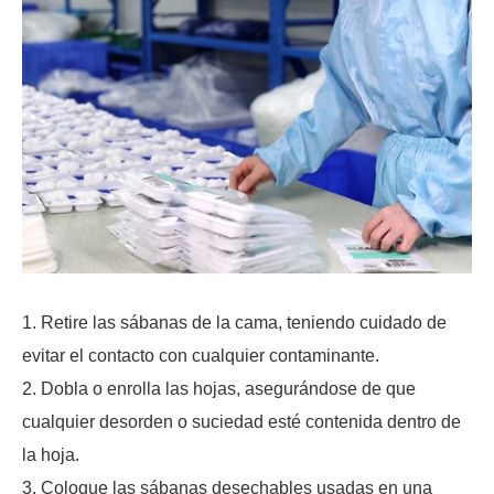
1. Retire las sábanas de la cama, teniendo cuidado de
evitar el contacto con cualquier contaminante.
2. Dobla o enrolla las hojas, asegurándose de que
cualquier desorden o suciedad esté contenida dentro de
la hoja.
3. Coloque las sábanas desechables usadas en una