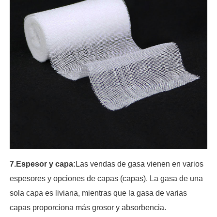
7.
Espesor y capa:
Las vendas de gasa vienen en varios
espesores y opciones de capas (capas). La gasa de una
sola capa es liviana, mientras que la gasa de varias
capas proporciona más grosor y absorbencia.