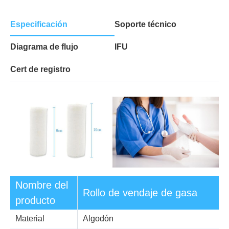
Especificación
Soporte técnico
Diagrama de flujo
IFU
Cert de registro
Nombre del
Rollo de vendaje de gasa
producto
Material
Algodón