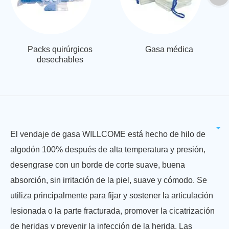
Packs quirúrgicos
Gasa médica
desechables
El vendaje de gasa WILLCOME está hecho de hilo de
algodón 100% después de alta temperatura y presión,
desengrase con un borde de corte suave, buena
absorción, sin irritación de la piel, suave y cómodo. Se
utiliza principalmente para fijar y sostener la articulación
lesionada o la parte fracturada, promover la cicatrización
de heridas y prevenir la infección de la herida. Las