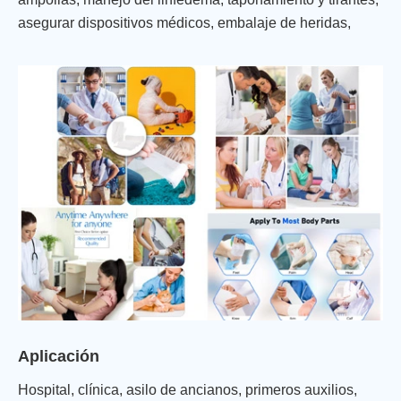
asegurar dispositivos médicos, embalaje de heridas,
embalaje de heridas, barrera protectora, barrera
protectora.
Aplicación
Hospital, clínica, asilo de ancianos, primeros auxilios,