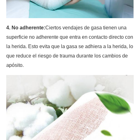
4. No adherente:
Ciertos vendajes de gasa tienen una
superficie no adherente que entra en contacto directo con
la herida. Esto evita que la gasa se adhiera a la herida, lo
que reduce el riesgo de trauma durante los cambios de
apósito.