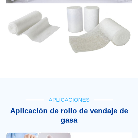
APLICACIONES
Aplicación de rollo de vendaje de
gasa