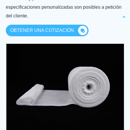
especificaciones personalizadas son posibles a petición
del cliente.
OBTENER UNA COTIZACIÓN