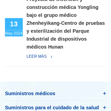
construcción médica Yongling
bajo el grupo médico
13
Zhenheyikang-Centro de pruebas
y esterilización del Parque
May 2024
Industrial de dispositivos
médicos Hunan
LEER MÁS
Suministros médicos
Suministros para el cuidado de la salud