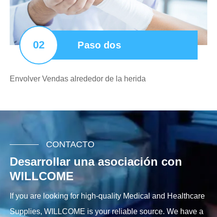
02
Paso dos
Envolver Vendas alrededor de la herida
CONTACTO
Desarrollar una asociación con
WILLCOME
If you are looking for high-quality Medical and Healthcare
Supplies, WILLCOME is your reliable source. We have a