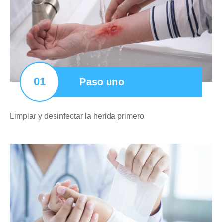
01
Paso uno
Limpiar y desinfectar la herida primero