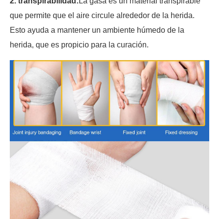
2. transpirabilidad:
La gasa es un material transpirable
que permite que el aire circule alrededor de la herida.
Esto ayuda a mantener un ambiente húmedo de la
herida, que es propicio para la curación.