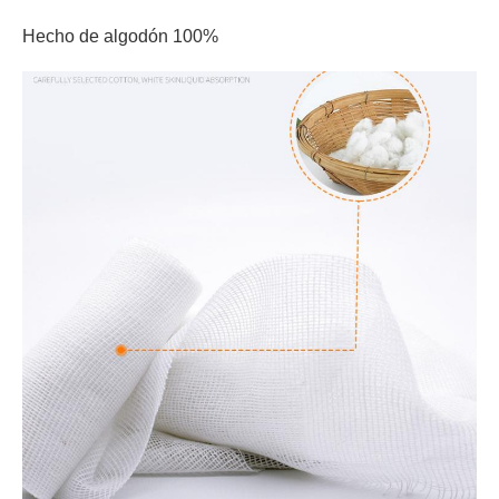
Hecho de algodón 100%