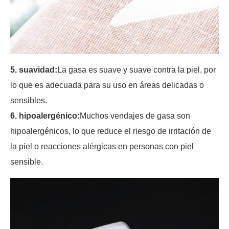
5. suavidad:
La gasa es suave y suave contra la piel, por
lo que es adecuada para su uso en áreas delicadas o
sensibles.
6. hipoalergénico:
Muchos vendajes de gasa son
hipoalergénicos, lo que reduce el riesgo de irritación de
la piel o reacciones alérgicas en personas con piel
sensible.