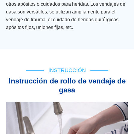
otros apósitos o cuidados para heridas. Los vendajes de
gasa son versátiles, se utilizan ampliamente para el
vendaje de trauma, el cuidado de heridas quirúrgicas,
apósitos fijos, uniones fijas, etc.
INSTRUCCIÓN
Instrucción de rollo de vendaje de
gasa