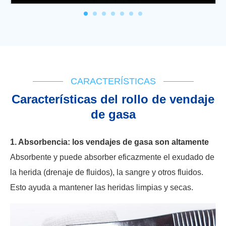
CARACTERÍSTICAS
Características del rollo de vendaje
de gasa
1. Absorbencia: los vendajes de gasa son altamente
Absorbente y puede absorber eficazmente el exudado de
la herida (drenaje de fluidos), la sangre y otros fluidos.
Esto ayuda a mantener las heridas limpias y secas.