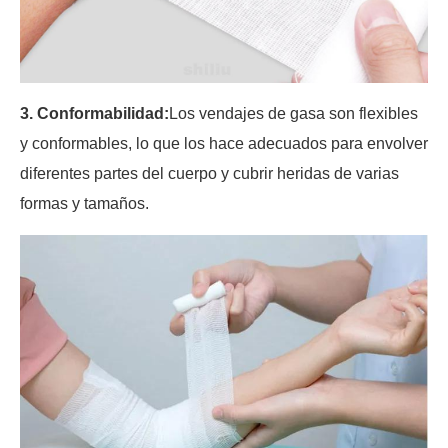
3. Conformabilidad:
Los vendajes de gasa son flexibles
y conformables, lo que los hace adecuados para envolver
diferentes partes del cuerpo y cubrir heridas de varias
formas y tamaños.