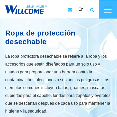
En
Ropa de protección
desechable
La ropa protectora desechable se refiere a la ropa y los
accesorios que están diseñados para un solo uso y
usados para proporcionar una barrera contra la
contaminación, infecciones o sustancias peligrosas. Los
ejemplos comunes incluyen batas, guantes, máscaras,
cubiertas para el cabello, fundas para zapatos y overoles,
que se descartan después de cada uso para mantener la
higiene y la seguridad.