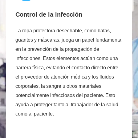
Control de la infección
La ropa protectora desechable, como batas,
guantes y máscaras, juega un papel fundamental
en la prevención de la propagación de
infecciones. Estos elementos actúan como una
barrera física, evitando el contacto directo entre
el proveedor de atención médica y los fluidos
corporales, la sangre u otros materiales
potencialmente infecciosos del paciente. Esto
ayuda a proteger tanto al trabajador de la salud
como al paciente.