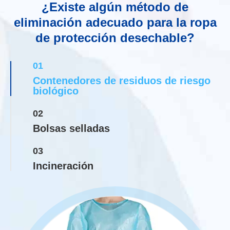
¿Existe algún método de
eliminación adecuado para la ropa
de protección desechable?
01
Contenedores de residuos de riesgo
biológico
02
Bolsas selladas
03
Incineración