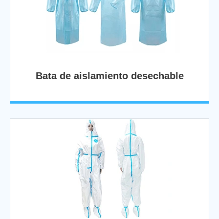
Bata de aislamiento desechable