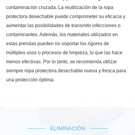
contaminación cruzada. La reutilización de la ropa
protectora desechable puede comprometer su eficacia y
aumentar las posibilidades de transmitir infecciones o
contaminantes. Además, los materiales utilizados en
estas prendas pueden no soportar los rigores de
múltiples usos o procesos de limpieza, lo que las hace
menos efectivas. Por lo tanto, se recomienda utilizar
siempre ropa protectora desechable nueva y fresca para
una protección óptima.
ELIMINACIÓN