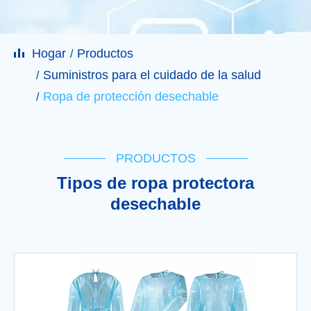
Hogar
Productos
Suministros para el cuidado de la salud
Ropa de protección desechable
PRODUCTOS
Tipos de ropa protectora
desechable