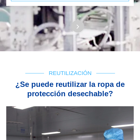
REUTILIZACIÓN
¿Se puede reutilizar la ropa de
protección desechable?