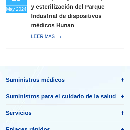
y esterilización del Parque
May 2024
Industrial de dispositivos
médicos Hunan
LEER MÁS
Suministros médicos
Suministros para el cuidado de la salud
Servicios
Enlaces rápidos