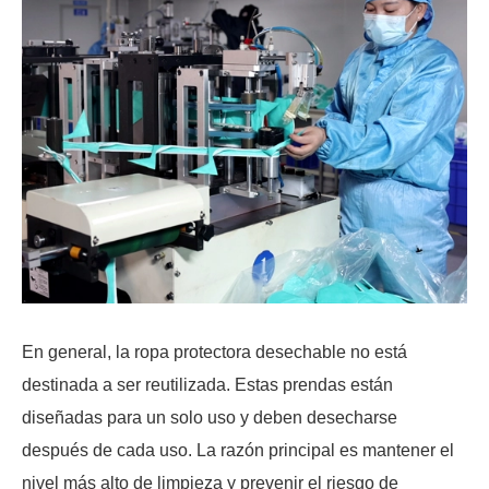
En general, la ropa protectora desechable no está
destinada a ser reutilizada. Estas prendas están
diseñadas para un solo uso y deben desecharse
después de cada uso. La razón principal es mantener el
nivel más alto de limpieza y prevenir el riesgo de