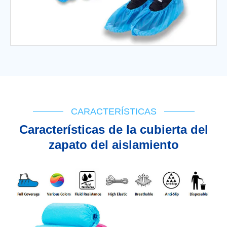
CARACTERÍSTICAS
Características de la cubierta del
zapato del aislamiento