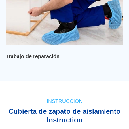
Trabajo de reparación
INSTRUCCIÓN
Cubierta de zapato de aislamiento
lnstruction