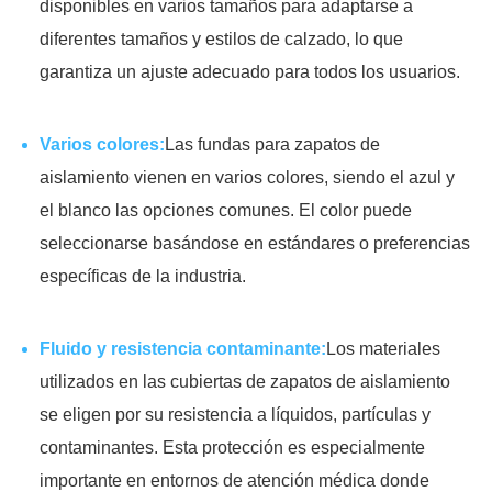
disponibles en varios tamaños para adaptarse a
diferentes tamaños y estilos de calzado, lo que
garantiza un ajuste adecuado para todos los usuarios.
Varios colores:
Las fundas para zapatos de
aislamiento vienen en varios colores, siendo el azul y
el blanco las opciones comunes. El color puede
seleccionarse basándose en estándares o preferencias
específicas de la industria.
Fluido y resistencia contaminante:
Los materiales
utilizados en las cubiertas de zapatos de aislamiento
se eligen por su resistencia a líquidos, partículas y
contaminantes. Esta protección es especialmente
importante en entornos de atención médica donde