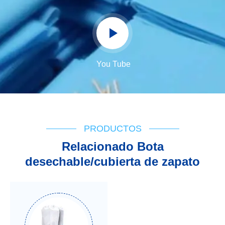
You Tube
PRODUCTOS
Relacionado Bota
desechable/cubierta de zapato