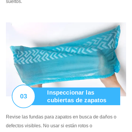
sueltos.
Inspeccionar las
03
cubiertas de zapatos
Revise las fundas para zapatos en busca de daños o
defectos visibles. No usar si están rotos o