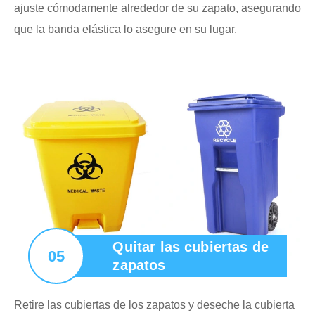
ajuste cómodamente alrededor de su zapato, asegurando
que la banda elástica lo asegure en su lugar.
Quitar las cubiertas de
05
zapatos
Retire las cubiertas de los zapatos y deseche la cubierta