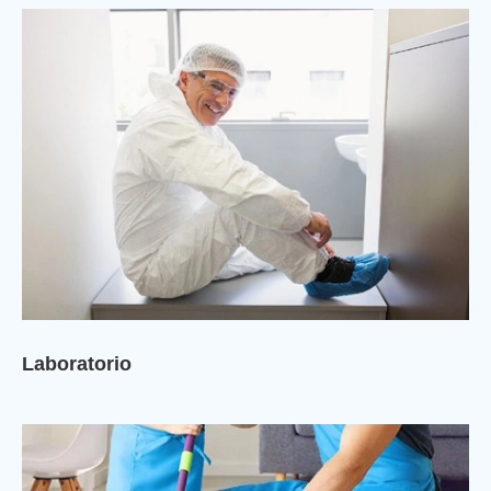
Laboratorio