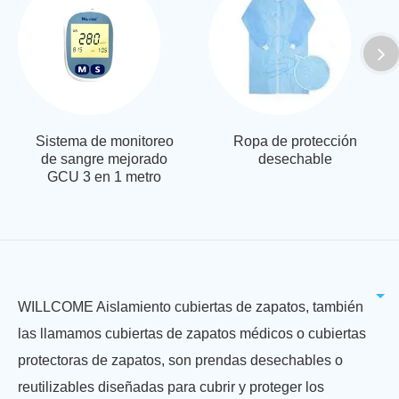
Sistema de monitoreo
Ropa de protección
de sangre mejorado
desechable
GCU 3 en 1 metro
WILLCOME Aislamiento cubiertas de zapatos, también
las llamamos cubiertas de zapatos médicos o cubiertas
protectoras de zapatos, son prendas desechables o
reutilizables diseñadas para cubrir y proteger los