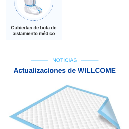
Cubiertas de bota de
aislamiento médico
NOTICIAS
Actualizaciones de WILLCOME