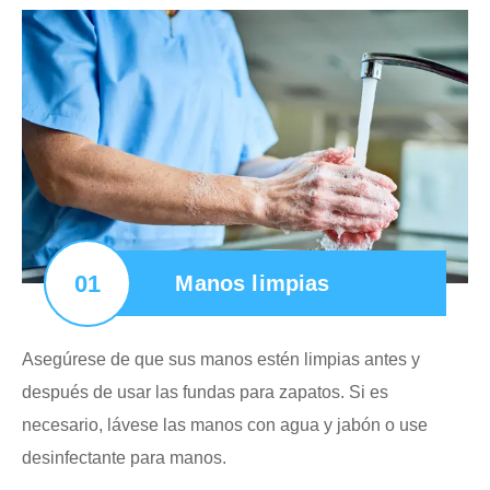
01
Manos limpias
Asegúrese de que sus manos estén limpias antes y
después de usar las fundas para zapatos. Si es
necesario, lávese las manos con agua y jabón o use
desinfectante para manos.