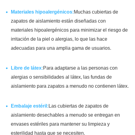
Materiales hipoalergénicos:
Muchas cubiertas de
zapatos de aislamiento están diseñadas con
materiales hipoalergénicos para minimizar el riesgo de
irritación de la piel o alergias, lo que las hace
adecuadas para una amplia gama de usuarios.
Libre de látex:
Para adaptarse a las personas con
alergias o sensibilidades al látex, las fundas de
aislamiento para zapatos a menudo no contienen látex.
Embalaje estéril:
Las cubiertas de zapatos de
aislamiento desechables a menudo se entregan en
envases estériles para mantener su limpieza y
esterilidad hasta que se necesiten.