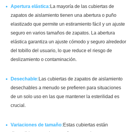
Apertura elástica:
La mayoría de las cubiertas de
zapatos de aislamiento tienen una abertura o puño
elastizado que permite un estiramiento fácil y un ajuste
seguro en varios tamaños de zapatos. La abertura
elástica garantiza un ajuste cómodo y seguro alrededor
del tobillo del usuario, lo que reduce el riesgo de
deslizamiento o contaminación.
Desechable:
Las cubiertas de zapatos de aislamiento
desechables a menudo se prefieren para situaciones
de un solo uso en las que mantener la esterilidad es
crucial.
Variaciones de tamaño:
Estas cubiertas están