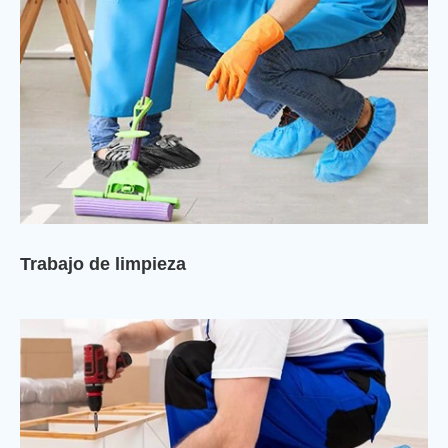
Trabajo de limpieza