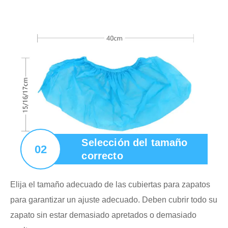
Selección del tamaño
02
correcto
Elija el tamaño adecuado de las cubiertas para zapatos
para garantizar un ajuste adecuado. Deben cubrir todo su
zapato sin estar demasiado apretados o demasiado