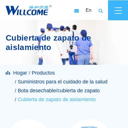
En
Cubierta de zapato de
aislamiento
Hogar
Productos
Suministros para el cuidado de la salud
Bota desechable/cubierta de zapato
Cubierta de zapato de aislamiento