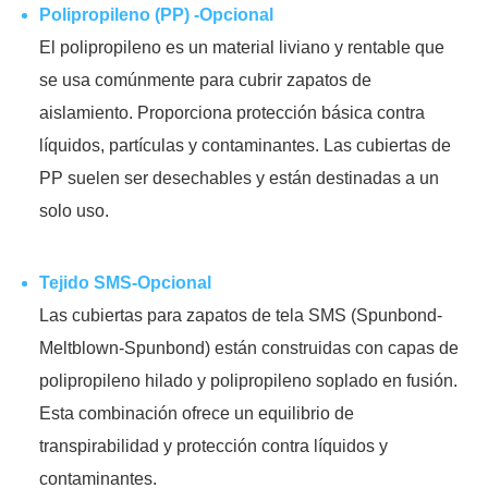
Polipropileno (PP) -Opcional
El polipropileno es un material liviano y rentable que
se usa comúnmente para cubrir zapatos de
aislamiento. Proporciona protección básica contra
líquidos, partículas y contaminantes. Las cubiertas de
PP suelen ser desechables y están destinadas a un
solo uso.
Tejido SMS-Opcional
Las cubiertas para zapatos de tela SMS (Spunbond-
Meltblown-Spunbond) están construidas con capas de
polipropileno hilado y polipropileno soplado en fusión.
Esta combinación ofrece un equilibrio de
transpirabilidad y protección contra líquidos y
contaminantes.