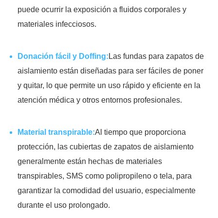
puede ocurrir la exposición a fluidos corporales y
materiales infecciosos.
Donación fácil y Doffing:
Las fundas para zapatos de
aislamiento están diseñadas para ser fáciles de poner
y quitar, lo que permite un uso rápido y eficiente en la
atención médica y otros entornos profesionales.
Material transpirable:
Al tiempo que proporciona
protección, las cubiertas de zapatos de aislamiento
generalmente están hechas de materiales
transpirables, SMS como polipropileno o tela, para
garantizar la comodidad del usuario, especialmente
durante el uso prolongado.