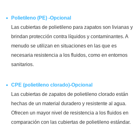
Polietileno (PE) -Opcional
Las cubiertas de polietileno para zapatos son livianas y
brindan protección contra líquidos y contaminantes. A
menudo se utilizan en situaciones en las que es
necesaria resistencia a los fluidos, como en entornos
sanitarios.
CPE (polietileno clorado)-Opcional
Las cubiertas de zapatos de polietileno clorado están
hechas de un material duradero y resistente al agua.
Ofrecen un mayor nivel de resistencia a los fluidos en
comparación con las cubiertas de polietileno estándar.