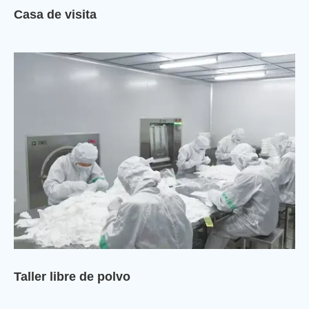
Casa de visita
Taller libre de polvo