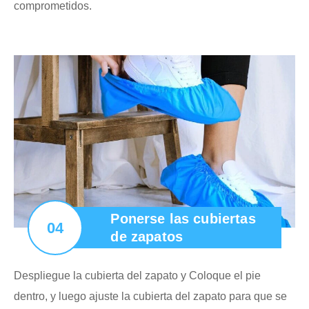
comprometidos.
Ponerse las cubiertas
04
de zapatos
Despliegue la cubierta del zapato y Coloque el pie
dentro, y luego ajuste la cubierta del zapato para que se