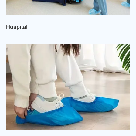
Hospital