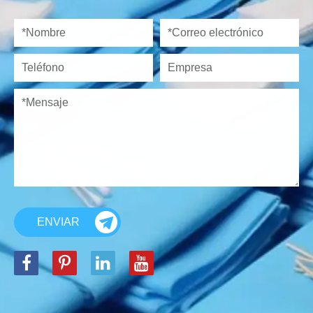
ENVIAR