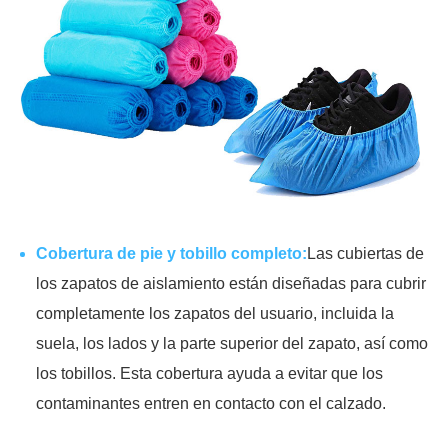
Cobertura de pie y tobillo completo:
Las cubiertas de
los zapatos de aislamiento están diseñadas para cubrir
completamente los zapatos del usuario, incluida la
suela, los lados y la parte superior del zapato, así como
los tobillos. Esta cobertura ayuda a evitar que los
contaminantes entren en contacto con el calzado.