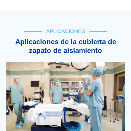
APLICACIONES
Aplicaciones de la cubierta de
zapato de aislamiento