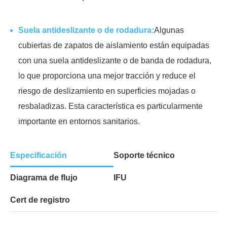
Suela antideslizante o de rodadura:
Algunas
cubiertas de zapatos de aislamiento están equipadas
con una suela antideslizante o de banda de rodadura,
lo que proporciona una mejor tracción y reduce el
riesgo de deslizamiento en superficies mojadas o
resbaladizas. Esta característica es particularmente
importante en entornos sanitarios.
Especificación
Soporte técnico
Diagrama de flujo
IFU
Cert de registro