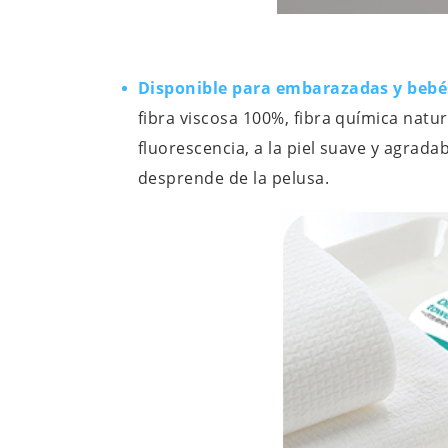
Disponible para embarazadas y bebé
fibra viscosa 100%, fibra química natur
fluorescencia, a la piel suave y agradab
desprende de la pelusa.