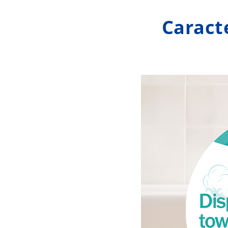
Caracte