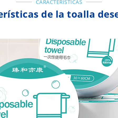
CARACTERÍSTICAS
rísticas de la toalla de