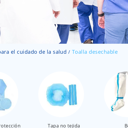
ara el cuidado de la salud
Toalla desechable
rotección
Tapa no tejida
B