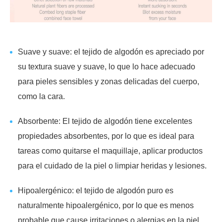
Suave y suave: el tejido de algodón es apreciado por
su textura suave y suave, lo que lo hace adecuado
para pieles sensibles y zonas delicadas del cuerpo,
como la cara.
Absorbente: El tejido de algodón tiene excelentes
propiedades absorbentes, por lo que es ideal para
tareas como quitarse el maquillaje, aplicar productos
para el cuidado de la piel o limpiar heridas y lesiones.
Hipoalergénico: el tejido de algodón puro es
naturalmente hipoalergénico, por lo que es menos
probable que cause irritaciones o alergias en la piel.