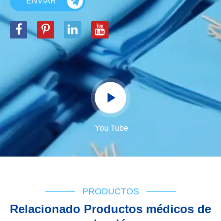
ENVIAR
You Tube
PRODUCTOS
Relacionado Productos médicos de