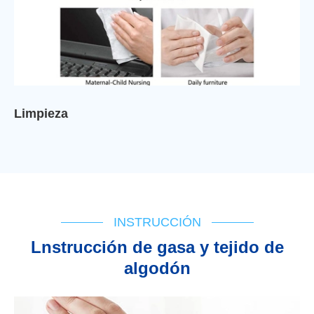
Limpieza
INSTRUCCIÓN
Lnstrucción de gasa y tejido de
algodón