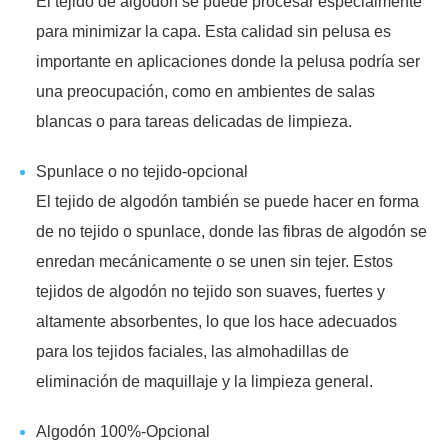
El tejido de algodón se puede procesar especialmente
para minimizar la capa. Esta calidad sin pelusa es
importante en aplicaciones donde la pelusa podría ser
una preocupación, como en ambientes de salas
blancas o para tareas delicadas de limpieza.
Spunlace o no tejido-opcional
El tejido de algodón también se puede hacer en forma
de no tejido o spunlace, donde las fibras de algodón se
enredan mecánicamente o se unen sin tejer. Estos
tejidos de algodón no tejido son suaves, fuertes y
altamente absorbentes, lo que los hace adecuados
para los tejidos faciales, las almohadillas de
eliminación de maquillaje y la limpieza general.
Algodón 100%-Opcional