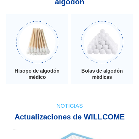
algodón
Hisopo de algodón
Bolas de algodón
médico
médicas
NOTICIAS
Actualizaciones de WILLCOME