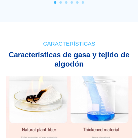
CARACTERÍSTICAS
Características de gasa y tejido de
algodón