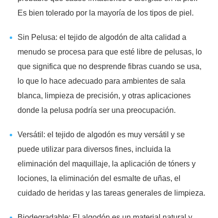
Es bien tolerado por la mayoría de los tipos de piel.
Sin Pelusa: el tejido de algodón de alta calidad a
menudo se procesa para que esté libre de pelusas, lo
que significa que no desprende fibras cuando se usa,
lo que lo hace adecuado para ambientes de sala
blanca, limpieza de precisión, y otras aplicaciones
donde la pelusa podría ser una preocupación.
Versátil: el tejido de algodón es muy versátil y se
puede utilizar para diversos fines, incluida la
eliminación del maquillaje, la aplicación de tóners y
lociones, la eliminación del esmalte de uñas, el
cuidado de heridas y las tareas generales de limpieza.
Biodegradable: El algodón es un material natural y