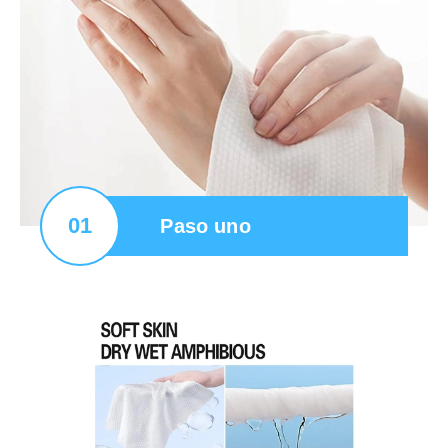
01
Paso uno