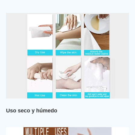
Uso seco y húmedo