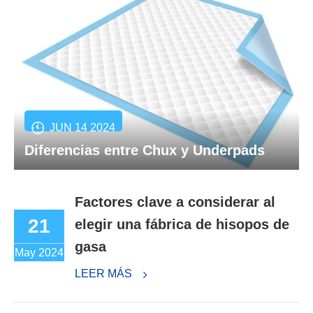
JUN 14 2024
Diferencias entre Chux y Underpads
Factores clave a considerar al
21
elegir una fábrica de hisopos de
gasa
May 2024
LEER MÁS