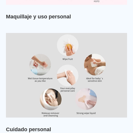
Maquillaje y uso personal
Cuidado personal