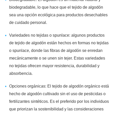
biodegradable, lo que hace que el tejido de algodón
sea una opción ecológica para productos desechables
de cuidado personal.
Variedades no tejidas o spunlace: algunos productos
de tejido de algodón están hechos en formas no tejidas
o spunlace, donde las fibras de algodón se enredan
mecánicamente o se unen sin tejer. Estas variedades
no tejidas ofrecen mayor resistencia, durabilidad y
absorbencia.
Opciones orgánicas: El tejido de algodón orgánico está
hecho de algodón cultivado sin el uso de pesticidas o
fertilizantes sintéticos. Es el preferido por los individuos
que priorizan la sostenibilidad y las consideraciones