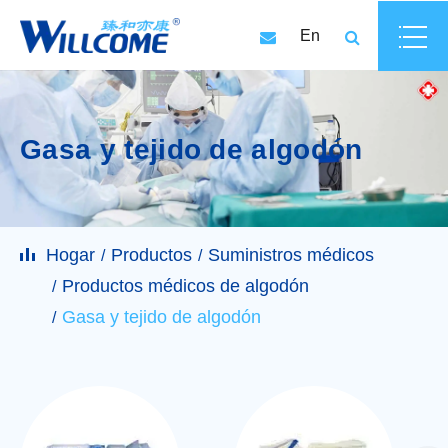
En
Gasa y tejido de algodón
Hogar
Productos
Suministros médicos
Productos médicos de algodón
Gasa y tejido de algodón