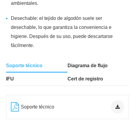
ambientales.
Desechable: el tejido de algodón suele ser
desechable, lo que garantiza la conveniencia e
higiene. Después de su uso, puede descartarse
fácilmente.
Soporte técnico
Diagrama de flujo
IFU
Cert de registro
Soporte técnico