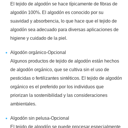
El tejido de algodón se hace típicamente de fibras de
algodón 100%. El algodón es conocido por su
suavidad y absorbencia, lo que hace que el tejido de
algodón sea adecuado para diversas aplicaciones de
higiene y cuidado de la piel.
Algodón orgánico-Opcional
Algunos productos de tejido de algodón están hechos
de algodón orgánico, que se cultiva sin el uso de
pesticidas o fertilizantes sintéticos. El tejido de algodón
orgánico es el preferido por los individuos que
priorizan la sostenibilidad y las consideraciones
ambientales.
Algodón sin pelusa-Opcional
El tejido de algodón se puede procesar especialmente