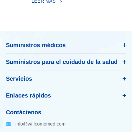
LEER MÁS
Suministros médicos
Suministros para el cuidado de la salud
Servicios
Enlaces rápidos
Contáctenos
info@willcomemed.com