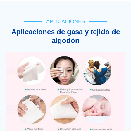
APLICACIONES
Aplicaciones de gasa y tejido de
algodón