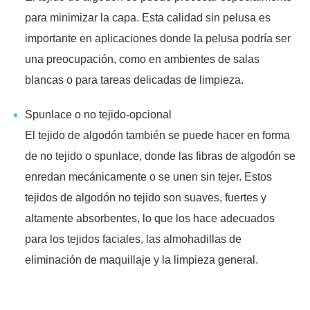
para minimizar la capa. Esta calidad sin pelusa es
importante en aplicaciones donde la pelusa podría ser
una preocupación, como en ambientes de salas
blancas o para tareas delicadas de limpieza.
Spunlace o no tejido-opcional
El tejido de algodón también se puede hacer en forma
de no tejido o spunlace, donde las fibras de algodón se
enredan mecánicamente o se unen sin tejer. Estos
tejidos de algodón no tejido son suaves, fuertes y
altamente absorbentes, lo que los hace adecuados
para los tejidos faciales, las almohadillas de
eliminación de maquillaje y la limpieza general.