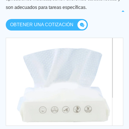
son adecuados para tareas específicas.
OBTENER UNA COTIZACIÓN