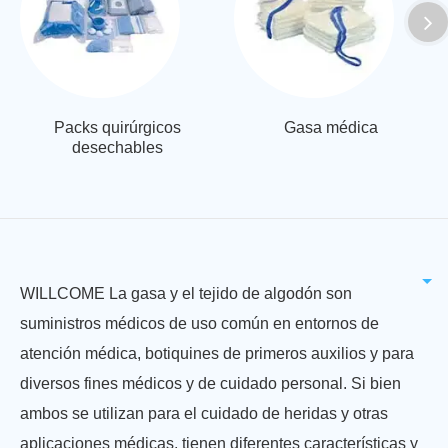
Packs quirúrgicos
Gasa médica
desechables
WILLCOME La gasa y el tejido de algodón son
suministros médicos de uso común en entornos de
atención médica, botiquines de primeros auxilios y para
diversos fines médicos y de cuidado personal. Si bien
ambos se utilizan para el cuidado de heridas y otras
aplicaciones médicas, tienen diferentes características y