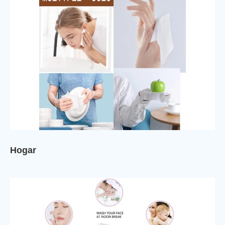
Hogar