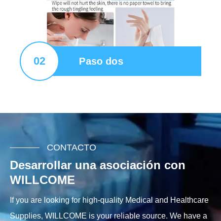
02
Paso dos
CONTACTO
Desarrollar una asociación con
WILLCOME
If you are looking for high-quality Medical and Healthcare
Supplies, WILLCOME is your reliable source. We have a