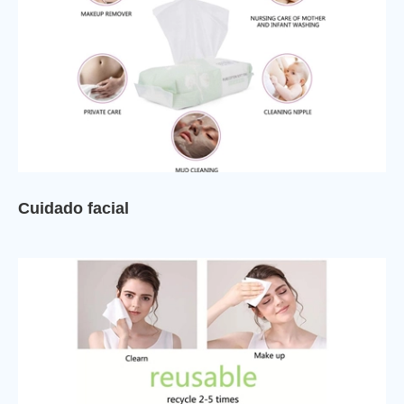
Cuidado facial