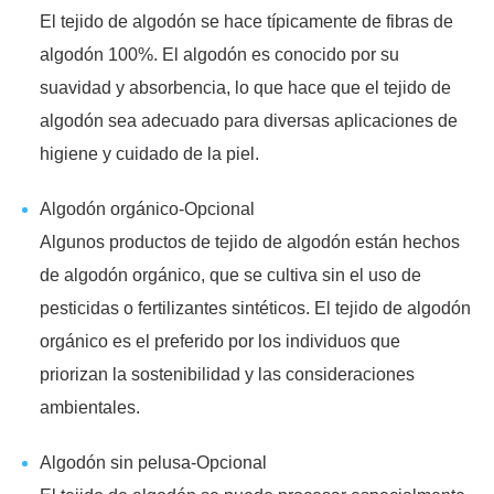
El tejido de algodón se hace típicamente de fibras de
algodón 100%. El algodón es conocido por su
suavidad y absorbencia, lo que hace que el tejido de
algodón sea adecuado para diversas aplicaciones de
higiene y cuidado de la piel.
Algodón orgánico-Opcional
Algunos productos de tejido de algodón están hechos
de algodón orgánico, que se cultiva sin el uso de
pesticidas o fertilizantes sintéticos. El tejido de algodón
orgánico es el preferido por los individuos que
priorizan la sostenibilidad y las consideraciones
ambientales.
Algodón sin pelusa-Opcional