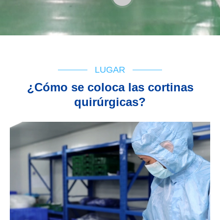
LUGAR
¿Cómo se coloca las cortinas
quirúrgicas?