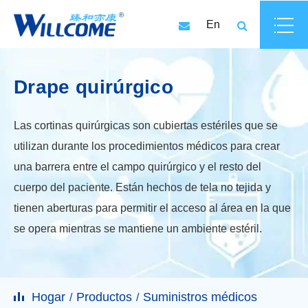
En
Drape quirúrgico
Las cortinas quirúrgicas son cubiertas estériles que se
utilizan durante los procedimientos médicos para crear
una barrera entre el campo quirúrgico y el resto del
cuerpo del paciente. Están hechos de tela no tejida y
tienen aberturas para permitir el acceso al área en la que
se opera mientras se mantiene un ambiente estéril.
Hogar
Productos
Suministros médicos