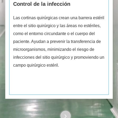
Control de la infección
Las cortinas quirúrgicas crean una barrera estéril
entre el sitio quirúrgico y las áreas no estériles,
como el entorno circundante o el cuerpo del
paciente. Ayudan a prevenir la transferencia de
microorganismos, minimizando el riesgo de
infecciones del sitio quirúrgico y promoviendo un
campo quirúrgico estéril.