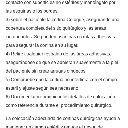
contacto con superficies no estériles y manténgalo por
las esquinas o los bordes.
3) sobre el paciente la cortina Coloque, asegurando una
cobertura completa del sitio quirúrgico y las áreas
circundantes. Se pueden usar tiras o cintas adhesivas
para asegurar la cortina en su lugar.
4) Retire cualquier respaldo de las áreas adhesivas,
asegurándose de que se adhieran suavemente a la piel
del paciente sin crear arrugas o huecos.
5) Compruebe que la cortina no interfiera con el campo
estéril y ajuste según sea necesario.
6) Documentar y comunicar los detalles de colocación
como referencia durante el procedimiento quirúrgico.
La colocación adecuada de cortinas quirúrgicas ayuda a
mantener un campo estéril y reduce el riesgo de