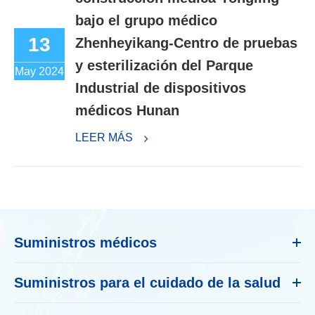
bajo el grupo médico
13
Zhenheyikang-Centro de pruebas
y esterilización del Parque
May 2024
Industrial de dispositivos
médicos Hunan
LEER MÁS
Suministros médicos
Suministros para el cuidado de la salud