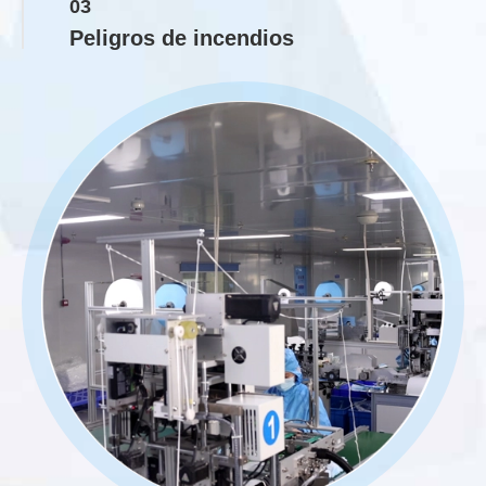
03
Peligros de incendios