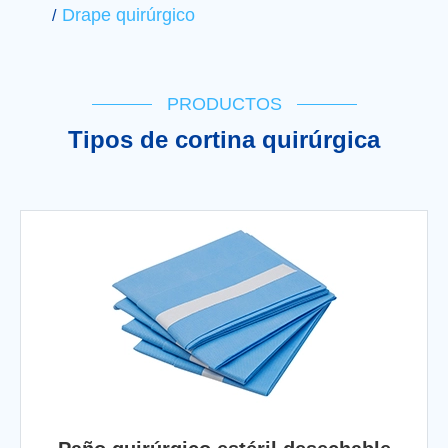
Drape quirúrgico
PRODUCTOS
Tipos de cortina quirúrgica