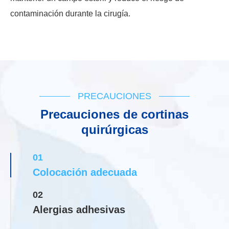
contaminación durante la cirugía.
PRECAUCIONES
Precauciones de cortinas
quirúrgicas
01
Colocación adecuada
02
Alergias adhesivas