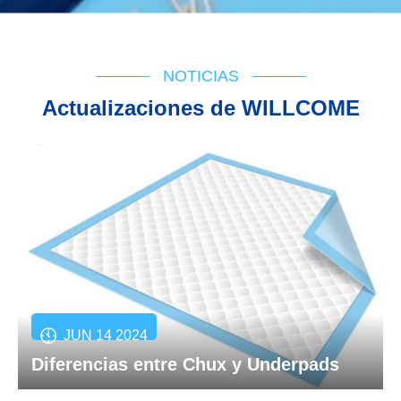
NOTICIAS
Actualizaciones de WILLCOME
JUN 14 2024
Diferencias entre Chux y Underpads