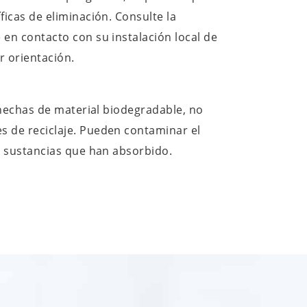
ficas de eliminación. Consulte la
en contacto con su instalación local de
r orientación.
s hechas de material biodegradable, no
 de reciclaje. Pueden contaminar el
s sustancias que han absorbido.