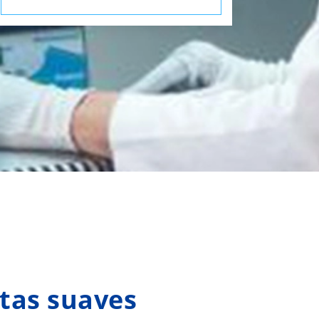
itas suaves