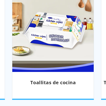
Toallitas de cocina