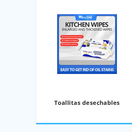
Toallitas desechables