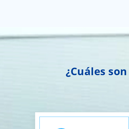
¿Cuáles son 