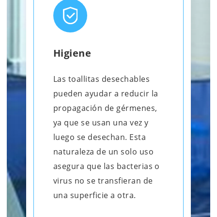
Higiene
Las toallitas desechables
pueden ayudar a reducir la
propagación de gérmenes,
ya que se usan una vez y
luego se desechan. Esta
naturaleza de un solo uso
asegura que las bacterias o
virus no se transfieran de
una superficie a otra.