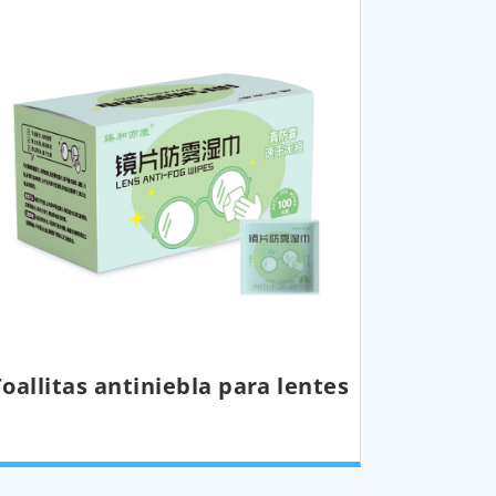
Toallitas antiniebla para lentes