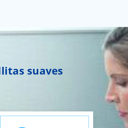
llitas suaves