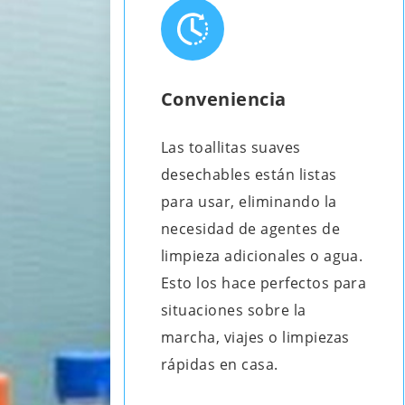
Conveniencia
Las toallitas suaves
desechables están listas
para usar, eliminando la
necesidad de agentes de
limpieza adicionales o agua.
Esto los hace perfectos para
situaciones sobre la
marcha, viajes o limpiezas
rápidas en casa.