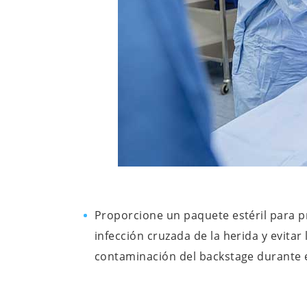
Proporcione un paquete estéril para p
infección cruzada de la herida y evitar 
contaminación del backstage durante e