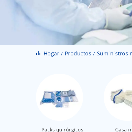
Hogar
Productos
Suministros 
Packs quirúrgicos
Gasa m