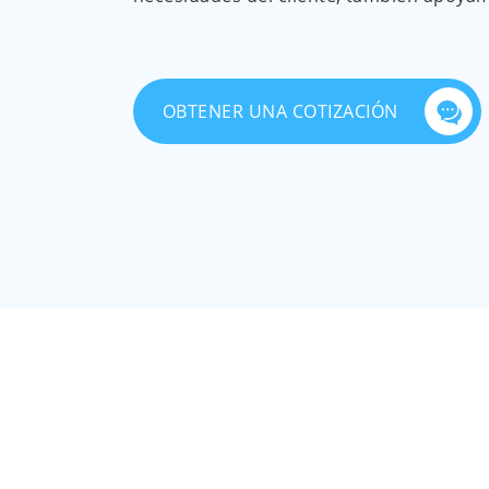
personalización.
OBTENER UNA COTIZACIÓN