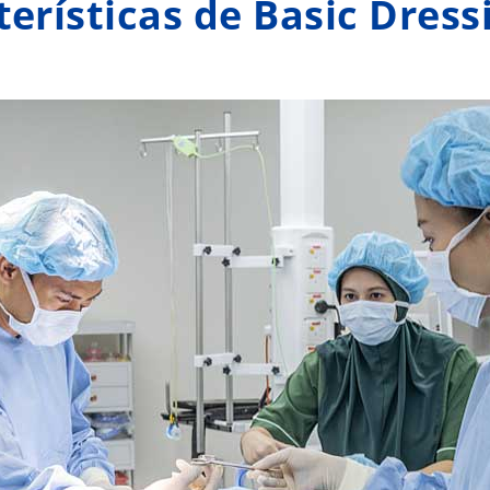
erísticas de Basic Dress