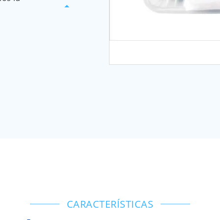
CARACTERÍSTICAS