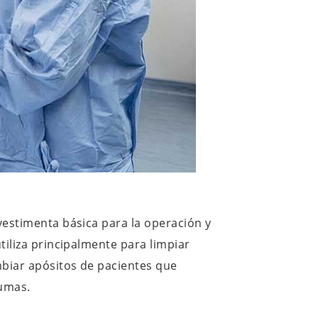
estimenta básica para la operación y
tiliza principalmente para limpiar
mbiar apósitos de pacientes que
aumas.